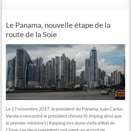
Le Panama, nouvelle étape de la
route de la Soie
Le 17 novembre 2017, le président du Panama Juan Carlos
Varela a rencontré le président chinois Xi Jinping ainsi que
le premier ministre Li Keqiang lors dune visite d’état en
Chine. Les deux présidents ont signé un accord de