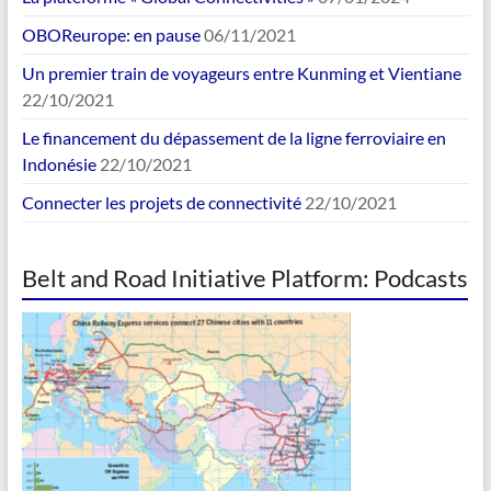
OBOReurope: en pause
06/11/2021
Un premier train de voyageurs entre Kunming et Vientiane
22/10/2021
Le financement du dépassement de la ligne ferroviaire en
Indonésie
22/10/2021
Connecter les projets de connectivité
22/10/2021
Belt and Road Initiative Platform: Podcasts