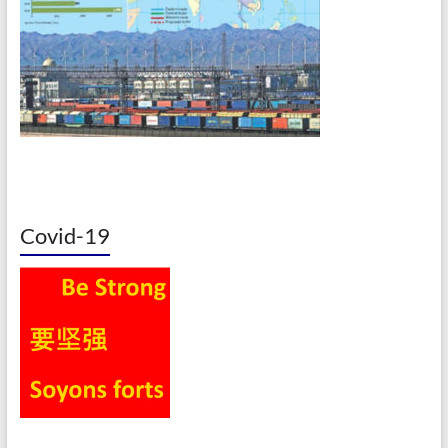
Covid-19