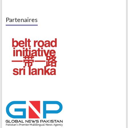
Partenaires