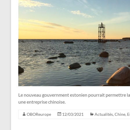
Le nouveau gouvernment estonien pourrait permettre la c
une entreprise chinoise.
OBOReurope
12/03/2021
Actualités
,
Chine
,
E