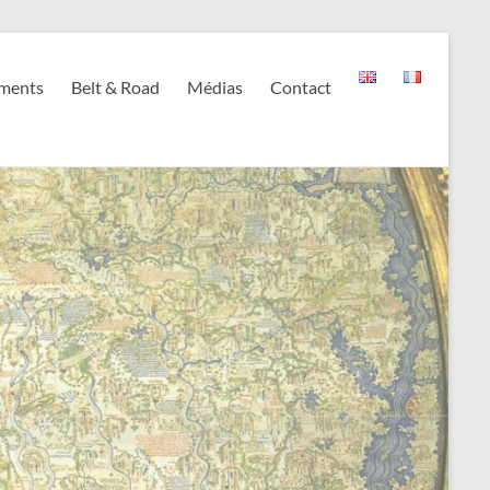
ments
Belt & Road
Médias
Contact