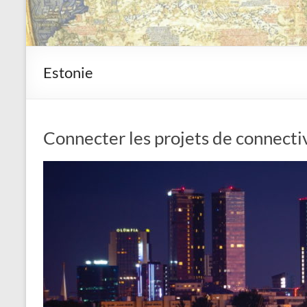
Estonie
Connecter les projets de connecti