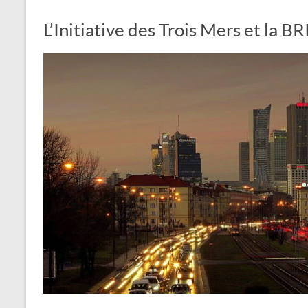
L’Initiative des Trois Mers et la B