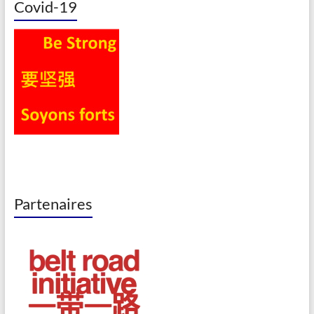
Covid-19
Partenaires