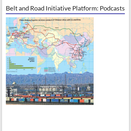
Belt and Road Initiative Platform: Podcasts