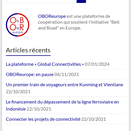
OBOReurope
est une plateforme de
coopération qui soutient l'initiative "Belt
and Road" en Europe.
Articles récents
La plateforme « Global Connectivities »
07/01/2024
OBOReurope: en pause
06/11/2021
Un premier train de voyageurs entre Kunming et Vientiane
22/10/2021
Le financement du dépassement de la ligne ferroviaire en
Indonésie
22/10/2021
Connecter les projets de connectivité
22/10/2021