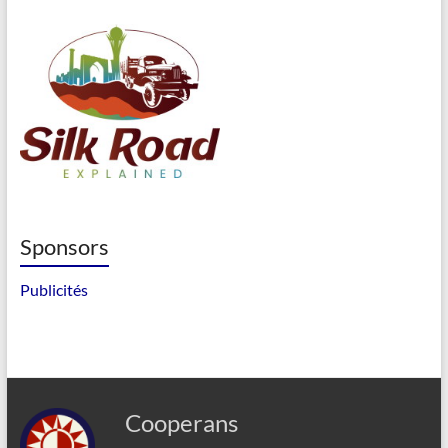
Sponsors
Publicités
Cooperans