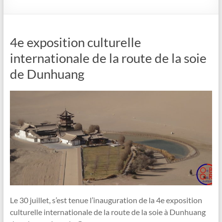
4e exposition culturelle
internationale de la route de la soie
de Dunhuang
Le 30 juillet, s’est tenue l’inauguration de la 4e exposition
culturelle internationale de la route de la soie à Dunhuang