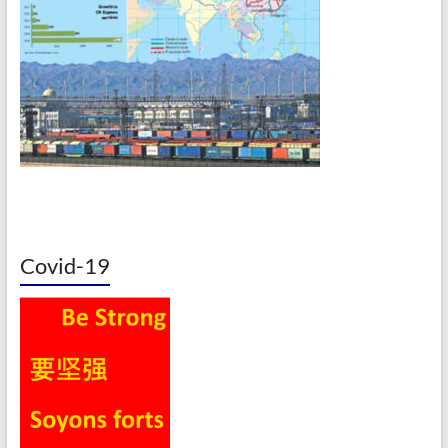
Covid-19