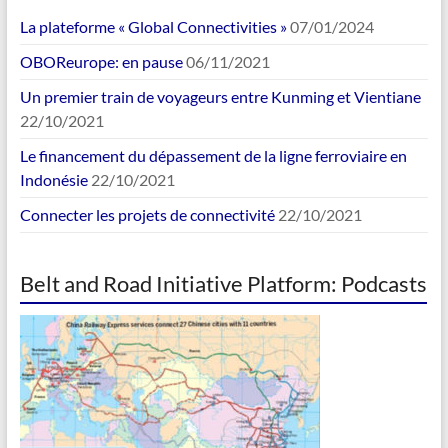
La plateforme « Global Connectivities »
07/01/2024
OBOReurope: en pause
06/11/2021
Un premier train de voyageurs entre Kunming et Vientiane
22/10/2021
Le financement du dépassement de la ligne ferroviaire en
Indonésie
22/10/2021
Connecter les projets de connectivité
22/10/2021
Belt and Road Initiative Platform: Podcasts