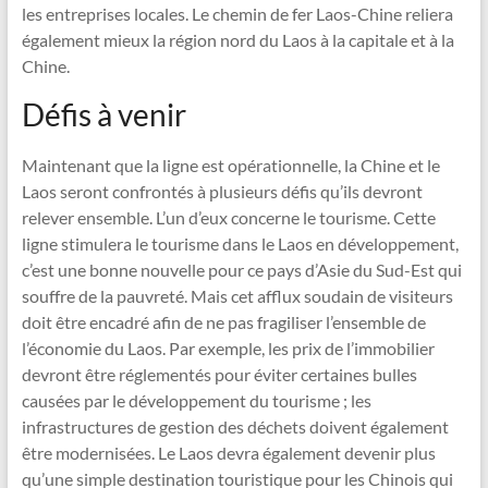
les entreprises locales. Le chemin de fer Laos-Chine reliera
également mieux la région nord du Laos à la capitale et à la
Chine.
Défis à venir
Maintenant que la ligne est opérationnelle, la Chine et le
Laos seront confrontés à plusieurs défis qu’ils devront
relever ensemble. L’un d’eux concerne le tourisme. Cette
ligne stimulera le tourisme dans le Laos en développement,
c’est une bonne nouvelle pour ce pays d’Asie du Sud-Est qui
souffre de la pauvreté. Mais cet afflux soudain de visiteurs
doit être encadré afin de ne pas fragiliser l’ensemble de
l’économie du Laos. Par exemple, les prix de l’immobilier
devront être réglementés pour éviter certaines bulles
causées par le développement du tourisme ; les
infrastructures de gestion des déchets doivent également
être modernisées. Le Laos devra également devenir plus
qu’une simple destination touristique pour les Chinois qui