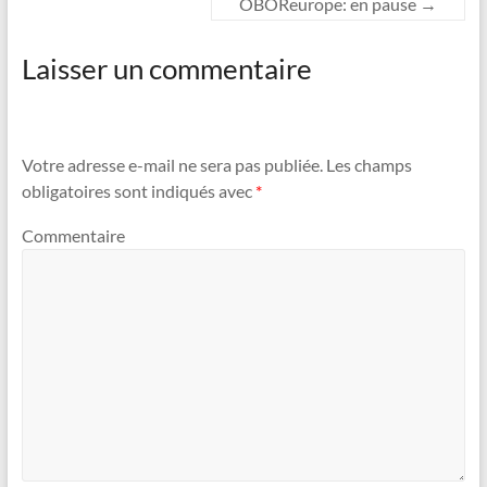
OBOReurope: en pause
→
Laisser un commentaire
Votre adresse e-mail ne sera pas publiée.
Les champs
obligatoires sont indiqués avec
*
Commentaire