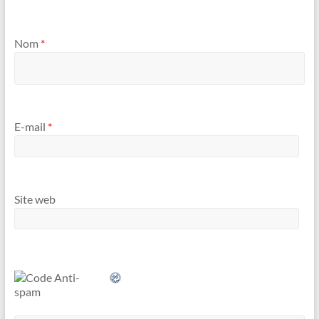
Nom
*
E-mail
*
Site web