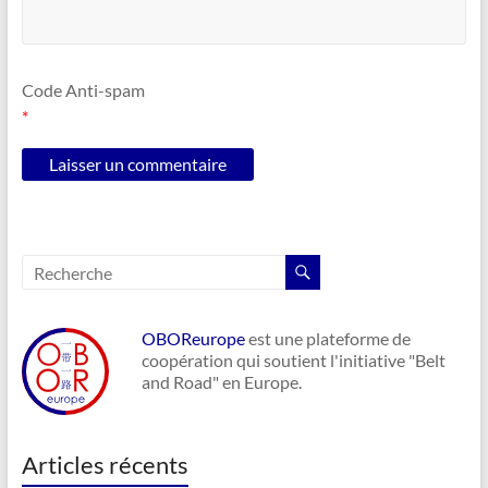
Code Anti-spam
*
OBOReurope
est une plateforme de
coopération qui soutient l'initiative "Belt
and Road" en Europe.
Articles récents