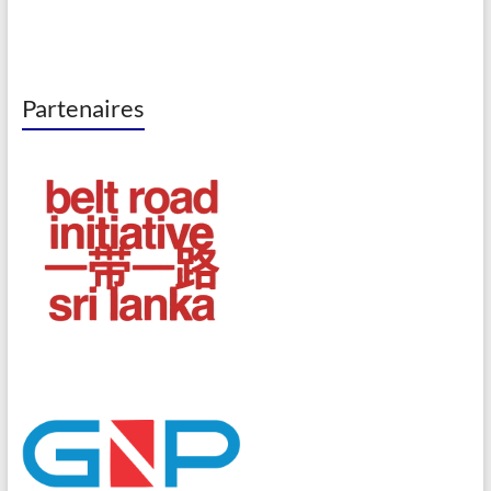
Partenaires