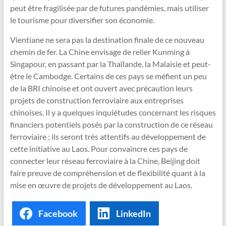
peut être fragilisée par de futures pandémies, mais utiliser
le tourisme pour diversifier son économie.
Vientiane ne sera pas la destination finale de ce nouveau
chemin de fer. La Chine envisage de relier Kunming à
Singapour, en passant par la Thaïlande, la Malaisie et peut-
être le Cambodge. Certains de ces pays se méfient un peu
de la BRI chinoise et ont ouvert avec précaution leurs
projets de construction ferroviaire aux entreprises
chinoises. Il y a quelques inquiétudes concernant les risques
financiers potentiels posés par la construction de ce réseau
ferroviaire ; ils seront très attentifs au développement de
cette initiative au Laos. Pour convaincre ces pays de
connecter leur réseau ferroviaire à la Chine, Beijing doit
faire preuve de compréhension et de flexibilité quant à la
mise en œuvre de projets de développement au Laos.
Facebook
LinkedIn