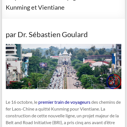
Kunming et Vientiane
par Dr. Sébastien Goulard
Le 16 octobre, le
premier train de voyageurs
des chemins de
fer Laos-Chine a quitté Kunming pour Vientiane. La
construction de cette nouvelle ligne, un projet majeur de la
Belt and Road Initiative (BRI), a pris cinq ans avant d’être