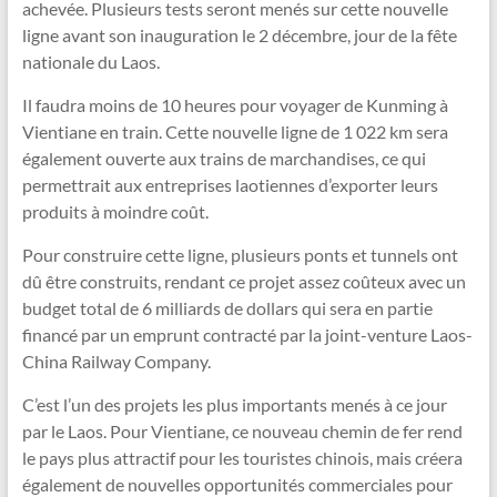
achevée. Plusieurs tests seront menés sur cette nouvelle
ligne avant son inauguration le 2 décembre, jour de la fête
nationale du Laos.
Il faudra moins de 10 heures pour voyager de Kunming à
Vientiane en train. Cette nouvelle ligne de 1 022 km sera
également ouverte aux trains de marchandises, ce qui
permettrait aux entreprises laotiennes d’exporter leurs
produits à moindre coût.
Pour construire cette ligne, plusieurs ponts et tunnels ont
dû être construits, rendant ce projet assez coûteux avec un
budget total de 6 milliards de dollars qui sera en partie
financé par un emprunt contracté par la joint-venture Laos-
China Railway Company.
C’est l’un des projets les plus importants menés à ce jour
par le Laos. Pour Vientiane, ce nouveau chemin de fer rend
le pays plus attractif pour les touristes chinois, mais créera
également de nouvelles opportunités commerciales pour