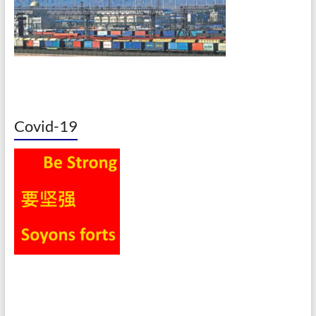
Covid-19