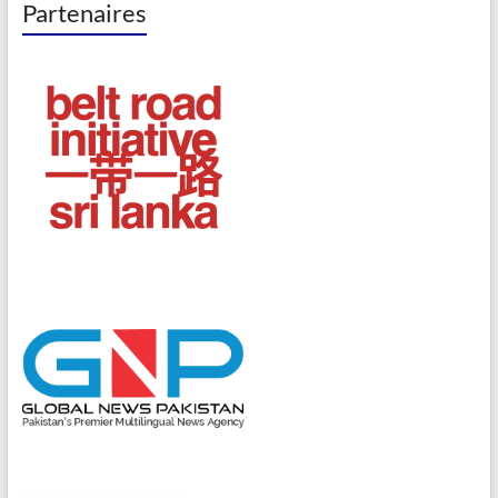
Partenaires