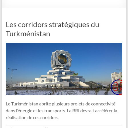
Les corridors stratégiques du
Turkménistan
Le Turkménistan abrite plusieurs projets de connectivité
dans l’énergie et les transports. La BRI devrait accélérer la
réalisation de ces corridors.