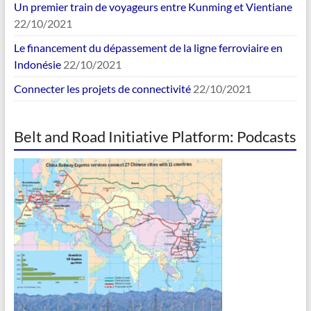
Un premier train de voyageurs entre Kunming et Vientiane
22/10/2021
Le financement du dépassement de la ligne ferroviaire en
Indonésie
22/10/2021
Connecter les projets de connectivité
22/10/2021
Belt and Road Initiative Platform: Podcasts