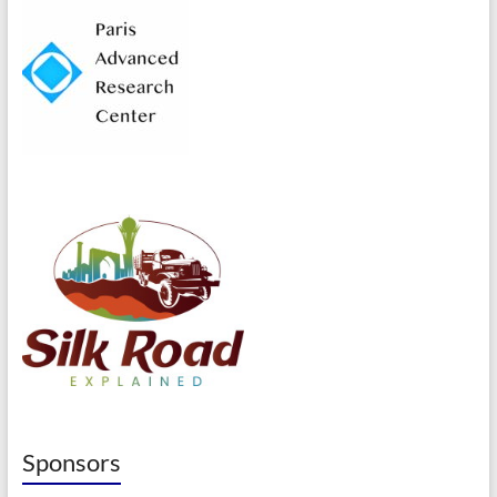
Sponsors