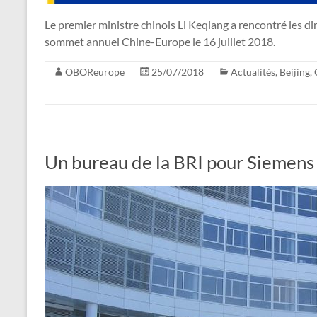
Le premier ministre chinois Li Keqiang a rencontré les di
sommet annuel Chine-Europe le 16 juillet 2018.
OBOReurope
25/07/2018
Actualités
,
Beijing
,
Un bureau de la BRI pour Siemens 