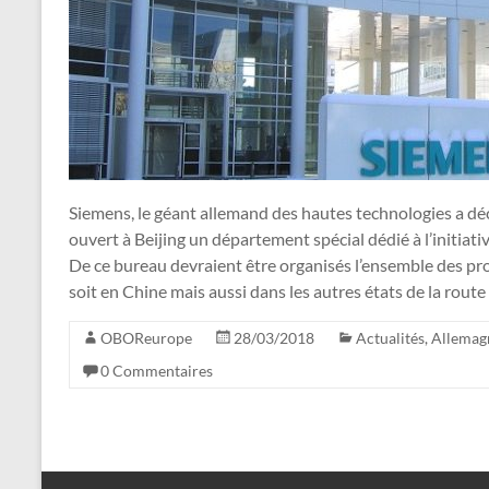
Siemens, le géant allemand des hautes technologies a déc
ouvert à Beijing un département spécial dédié à l’initiativ
De ce bureau devraient être organisés l’ensemble des pro
soit en Chine mais aussi dans les autres états de la route 
OBOReurope
28/03/2018
Actualités
,
Allemag
0 Commentaires