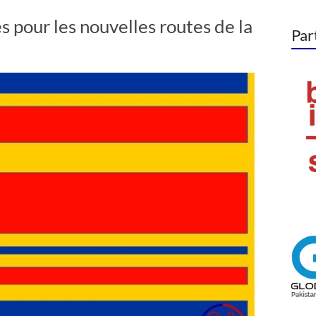
pour les nouvelles routes de la
Par