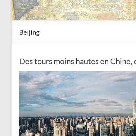
Beijing
Des tours moins hautes en Chine, q