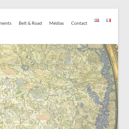
ments
Belt & Road
Médias
Contact