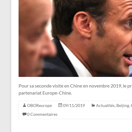
Pour sa seconde visite en Chine en novembre 2019, le p
partenariat Europe-Chine.
OBOReurope
09/11/2019
Actualités
,
Beijing
,
0 Commentaires