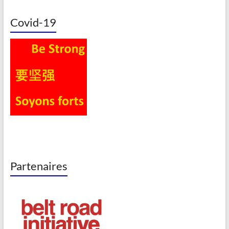
Covid-19
Partenaires