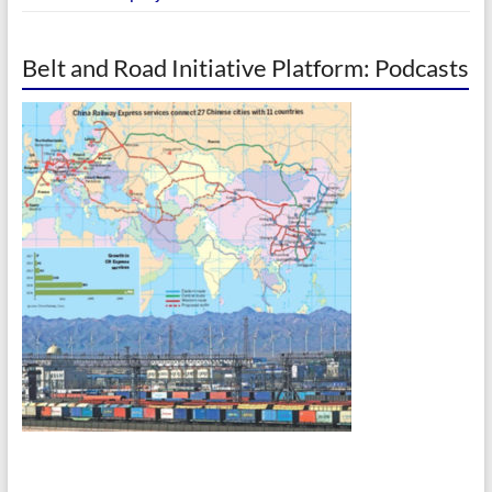
Belt and Road Initiative Platform: Podcasts