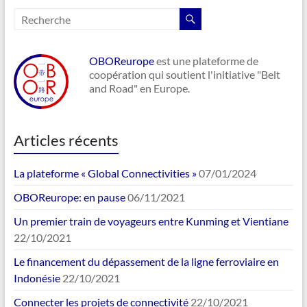
OBOReurope
est une plateforme de
coopération qui soutient l'initiative "Belt
and Road" en Europe.
Articles récents
La plateforme « Global Connectivities »
07/01/2024
OBOReurope: en pause
06/11/2021
Un premier train de voyageurs entre Kunming et Vientiane
22/10/2021
Le financement du dépassement de la ligne ferroviaire en
Indonésie
22/10/2021
Connecter les projets de connectivité
22/10/2021