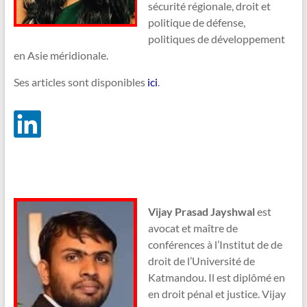
sécurité régionale, droit et
politique de défense,
politiques de développement
en Asie méridionale.
Ses articles sont disponibles
ici
.
Vijay Prasad Jayshwal
est
avocat et maître de
conférences à l’Institut de de
droit de l’Université de
Katmandou. Il est diplômé en
en droit pénal et justice. Vijay