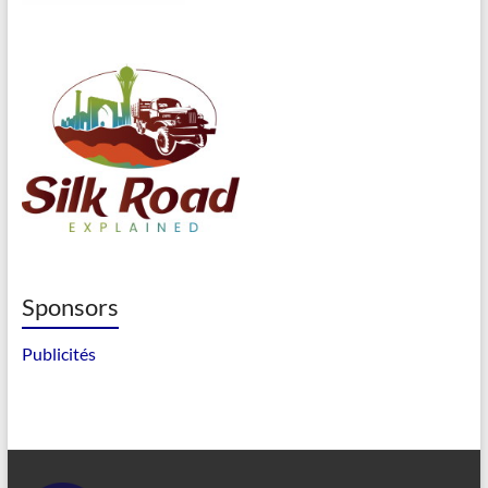
Sponsors
Publicités