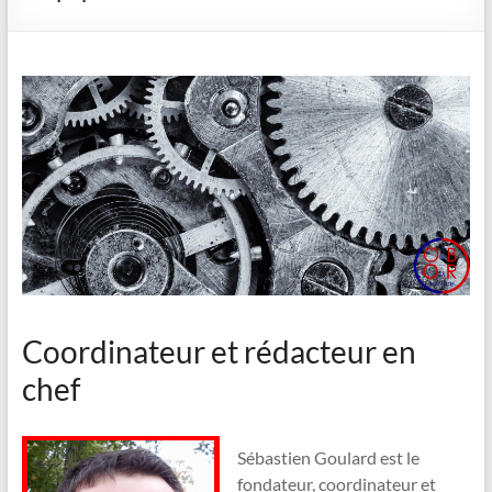
Coordinateur et rédacteur en
chef
Sébastien Goulard est le
fondateur, coordinateur et