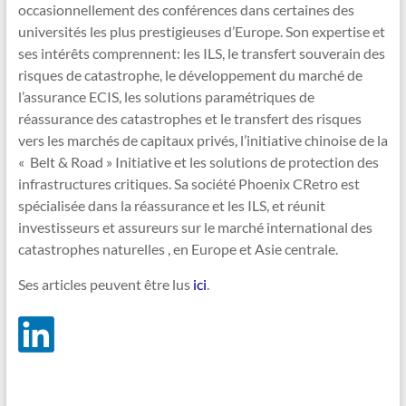
occasionnellement des conférences dans certaines des
universités les plus prestigieuses d’Europe. Son expertise et
ses intérêts comprennent: les ILS, le transfert souverain des
risques de catastrophe, le développement du marché de
l’assurance ECIS, les solutions paramétriques de
réassurance des catastrophes et le transfert des risques
vers les marchés de capitaux privés, l’initiative chinoise de la
« Belt & Road » Initiative et les solutions de protection des
infrastructures critiques. Sa société Phoenix CRetro est
spécialisée dans la réassurance et les ILS, et réunit
investisseurs et assureurs sur le marché international des
catastrophes naturelles , en Europe et Asie centrale.
Ses articles peuvent être lus
ici
.