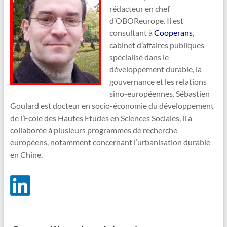
rédacteur en chef
d’OBOReurope. Il est
consultant à
Cooperans
,
cabinet d’affaires publiques
spécialisé dans le
développement durable, la
gouvernance et les relations
sino-européennes. Sébastien
Goulard est docteur en socio-économie du développement
de l’Ecole des Hautes Etudes en Sciences Sociales, il a
collaborée à plusieurs programmes de recherche
européens, notamment concernant l’urbanisation durable
en Chine.