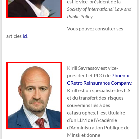
est le vice-président de la
Society of International Law and
Public Policy.
Vous pouvez consulter ses
articles
ici
.
Kirill Savrassov est vice-
président et PDG de
Phoenix
CRetro Reinsurance Company
.
Kirill est un spécialiste des ILS
et du transfert des risques
souverains liés à des
catastrophes. Il est titulaire
d’un LLM de l’Académie
d’Administration Publique de
Minsk et donne