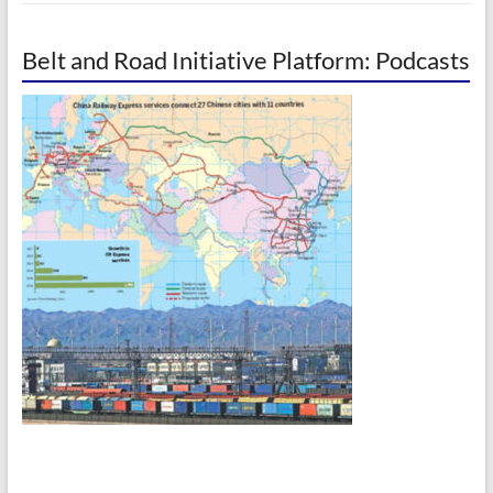
Belt and Road Initiative Platform: Podcasts