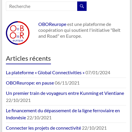
OBOReurope
est une plateforme de
coopération qui soutient l'initiative "Belt
and Road" en Europe.
Articles récents
La plateforme « Global Connectivities »
07/01/2024
OBOReurope: en pause
06/11/2021
Un premier train de voyageurs entre Kunming et Vientiane
22/10/2021
Le financement du dépassement de la ligne ferroviaire en
Indonésie
22/10/2021
Connecter les projets de connectivité
22/10/2021