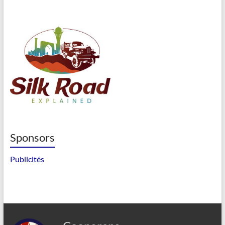
Sponsors
Publicités