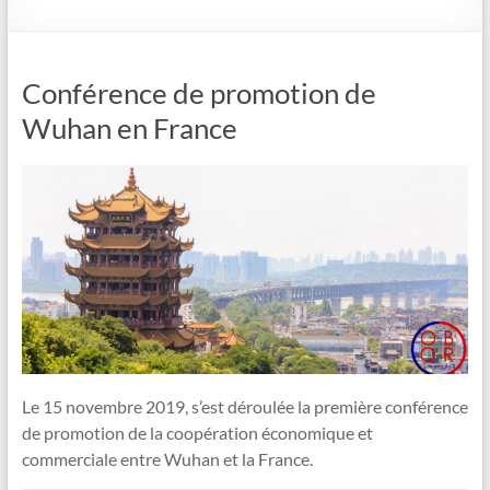
Conférence de promotion de
Wuhan en France
Le 15 novembre 2019, s’est déroulée la première conférence
de promotion de la coopération économique et
commerciale entre Wuhan et la France.