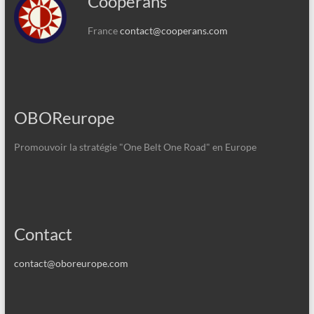
Cooperans
France
contact@cooperans.com
OBOReurope
Promouvoir la stratégie "One Belt One Road" en Europe
Contact
contact@oboreurope.com