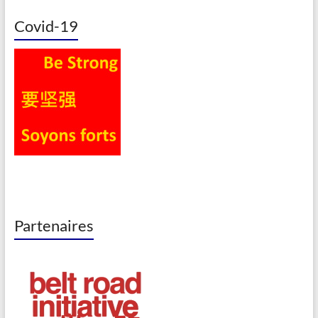
Covid-19
Partenaires