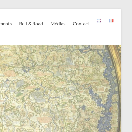
ments
Belt & Road
Médias
Contact