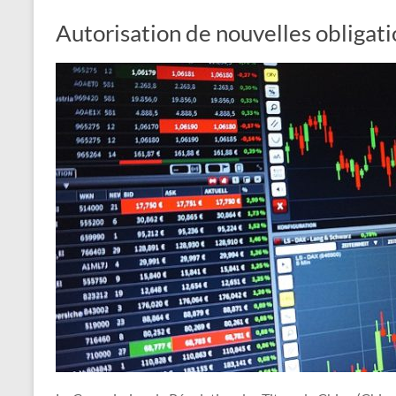
Autorisation de nouvelles obligat