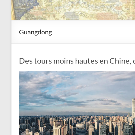
Guangdong
Des tours moins hautes en Chine, q