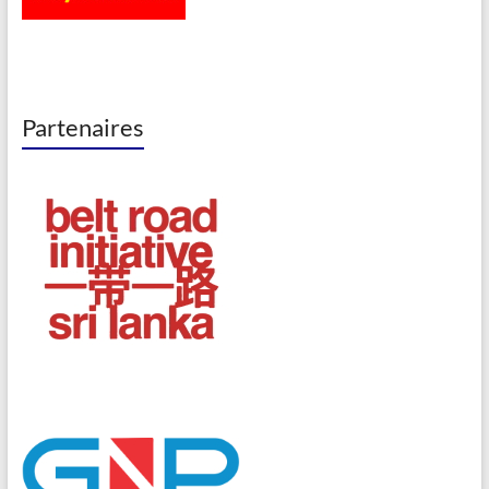
Partenaires