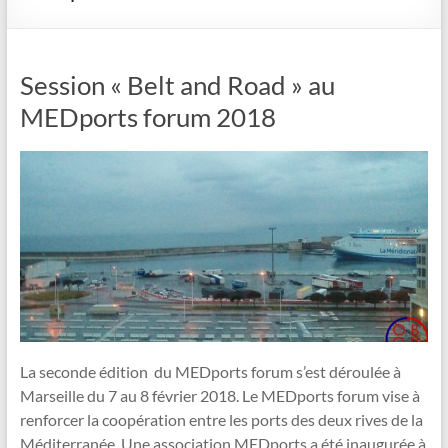
Session « Belt and Road » au
MEDports forum 2018
La seconde édition du MEDports forum s’est déroulée à
Marseille du 7 au 8 février 2018. Le MEDports forum vise à
renforcer la coopération entre les ports des deux rives de la
Méditerranée. Une association MEDports a été inaugurée à