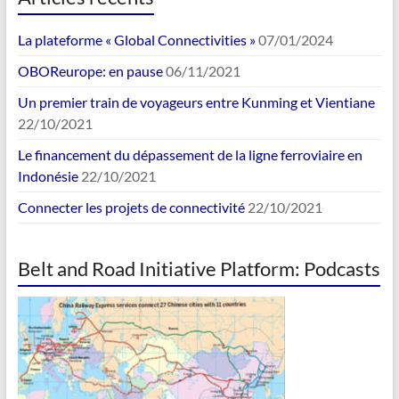
La plateforme « Global Connectivities »
07/01/2024
OBOReurope: en pause
06/11/2021
Un premier train de voyageurs entre Kunming et Vientiane
22/10/2021
Le financement du dépassement de la ligne ferroviaire en
Indonésie
22/10/2021
Connecter les projets de connectivité
22/10/2021
Belt and Road Initiative Platform: Podcasts