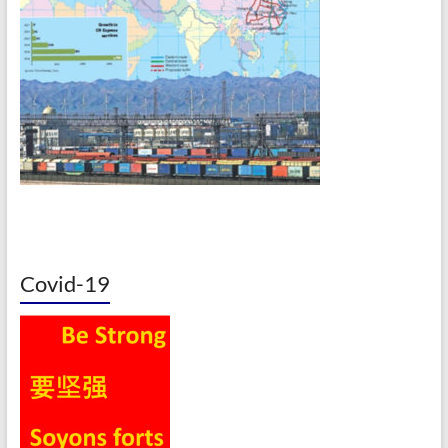
Covid-19