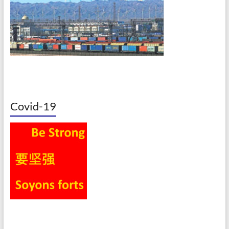
Covid-19