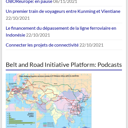
OBOReurope: en pause
06/11/2021
Un premier train de voyageurs entre Kunming et Vientiane
22/10/2021
Le financement du dépassement de la ligne ferroviaire en
Indonésie
22/10/2021
Connecter les projets de connectivité
22/10/2021
Belt and Road Initiative Platform: Podcasts