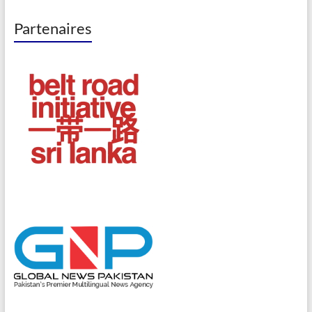
Partenaires