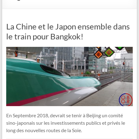
La Chine et le Japon ensemble dans
le train pour Bangkok!
En Septembre 2018, devrait se tenir à Beijing un comité
sino-japonais sur les investissements publics et privés le
long des nouvelles routes de la Soie.