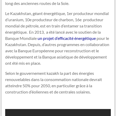
long des anciennes routes de la Soie.
Le Kazakhstan, géant énergétique, 1er producteur mondial
d’uranium, 10e producteur de charbon, 16e producteur
mondial de pétrole, est en train d’entamer sa transition
énergétique. En 2013, a été lancé avec le soutien de la
Banque Mondiale
un projet d’efficacité énergétique
pour le
Kazakhstan. Depuis, d’autres programmes en collaboration
avec la Banque Européenne pour reconstruction et le
développement et la Banque asiatique de développement
ont été mis en place.
Selon le gouvernement kazakh la part des énergies
renouvelables dans la consommation nationale devrait
atteindre 50% pour 2050, en particulier grâce à la
construction d’éoliennes et de centrales solaires.