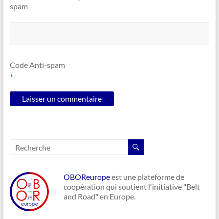
Code Anti-spam
*
OBOReurope
est une plateforme de
coopération qui soutient l'initiative "Belt
and Road" en Europe.