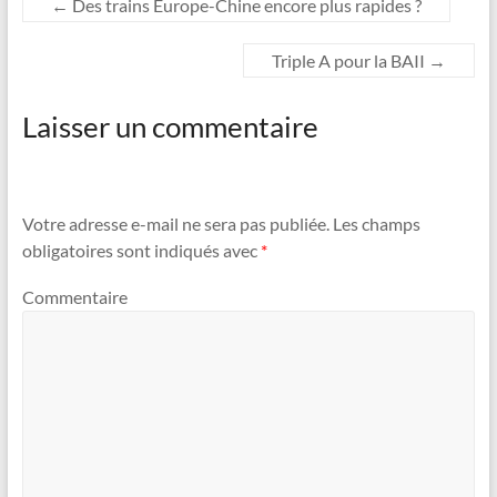
←
Des trains Europe-Chine encore plus rapides ?
Triple A pour la BAII
→
Laisser un commentaire
Votre adresse e-mail ne sera pas publiée.
Les champs
obligatoires sont indiqués avec
*
Commentaire