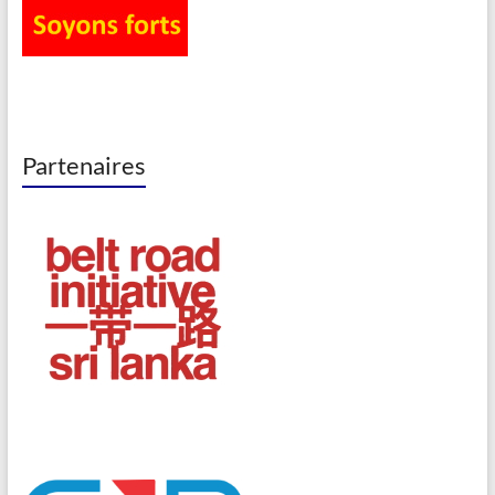
Partenaires