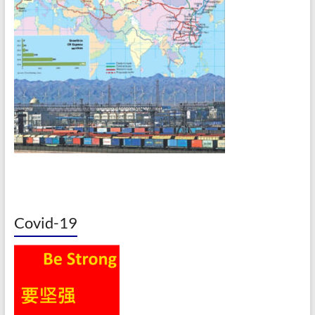
Covid-19