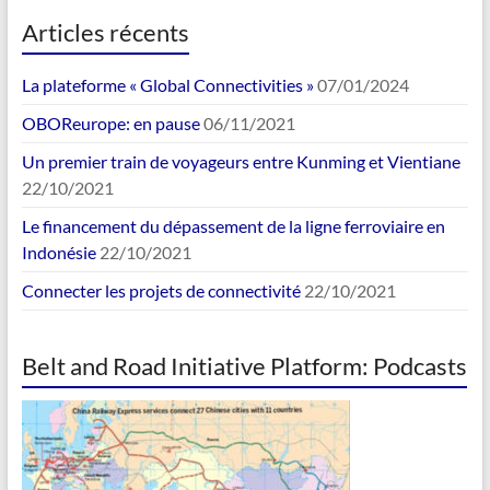
Articles récents
La plateforme « Global Connectivities »
07/01/2024
OBOReurope: en pause
06/11/2021
Un premier train de voyageurs entre Kunming et Vientiane
22/10/2021
Le financement du dépassement de la ligne ferroviaire en
Indonésie
22/10/2021
Connecter les projets de connectivité
22/10/2021
Belt and Road Initiative Platform: Podcasts