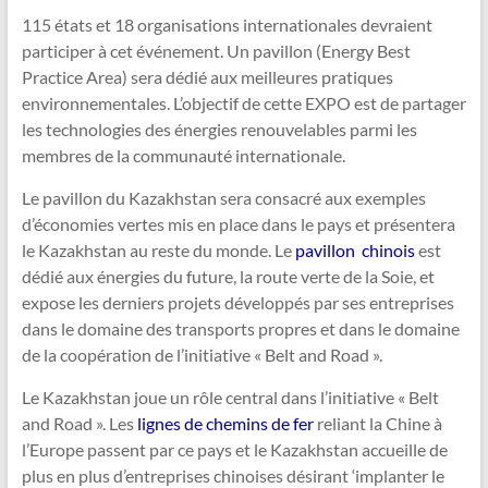
115 états et 18 organisations internationales devraient
participer à cet événement. Un pavillon (Energy Best
Practice Area) sera dédié aux meilleures pratiques
environnementales. L’objectif de cette EXPO est de partager
les technologies des énergies renouvelables parmi les
membres de la communauté internationale.
Le pavillon du Kazakhstan sera consacré aux exemples
d’économies vertes mis en place dans le pays et présentera
le Kazakhstan au reste du monde. Le
pavillon chinois
est
dédié aux énergies du future, la route verte de la Soie, et
expose les derniers projets développés par ses entreprises
dans le domaine des transports propres et dans le domaine
de la coopération de l’initiative « Belt and Road ».
Le Kazakhstan joue un rôle central dans l’initiative « Belt
and Road ». Les
lignes de chemins de fer
reliant la Chine à
l’Europe passent par ce pays et le Kazakhstan accueille de
plus en plus d’entreprises chinoises désirant ‘implanter le