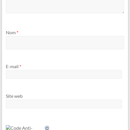
Nom
*
E-mail
*
Site web