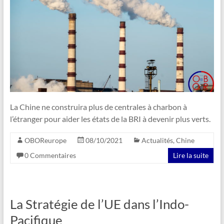
La Chine ne construira plus de centrales à charbon à
l’étranger pour aider les états de la BRI à devenir plus verts.
OBOReurope
08/10/2021
Actualités
,
Chine
0 Commentaires
Lire la suite
La Stratégie de l’UE dans l’Indo-
Pacifique