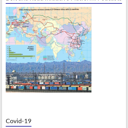
Covid-19