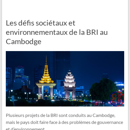
Les défis sociétaux et
environnementaux de la BRI au
Cambodge
Plusieurs projets de la BRI sont conduits au Cambodge,
mais le pays doit faire face à des problèmes de gouvernance
et d’environnement.