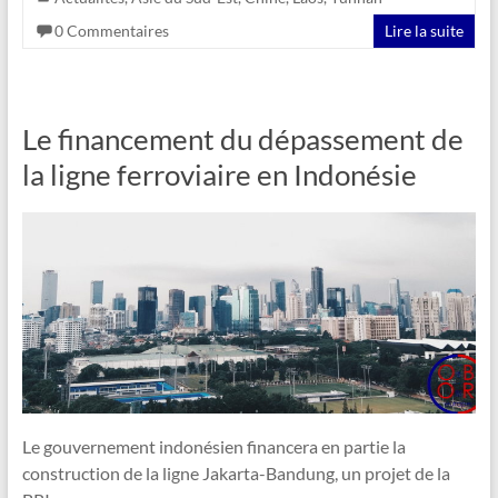
0 Commentaires
Lire la suite
Le financement du dépassement de
la ligne ferroviaire en Indonésie
Le gouvernement indonésien financera en partie la
construction de la ligne Jakarta-Bandung, un projet de la