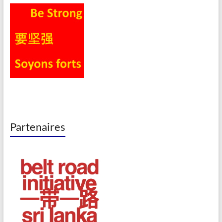
Partenaires