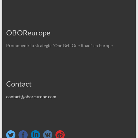
OBOReurope
Promouvoir la stratégie "One Belt One Road" en Europe
Contact
contact@oboreurope.com