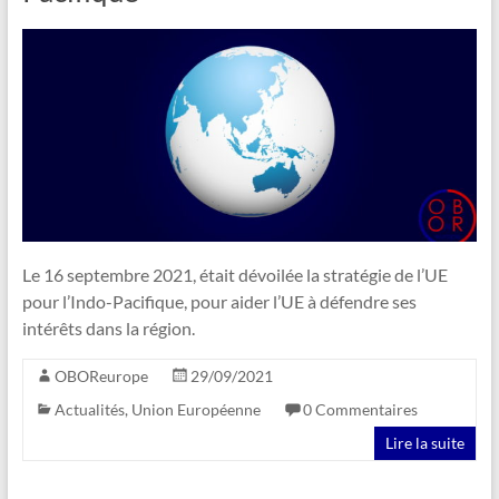
Le 16 septembre 2021, était dévoilée la stratégie de l’UE
pour l’Indo-Pacifique, pour aider l’UE à défendre ses
intérêts dans la région.
OBOReurope
29/09/2021
Actualités
,
Union Européenne
0 Commentaires
Lire la suite