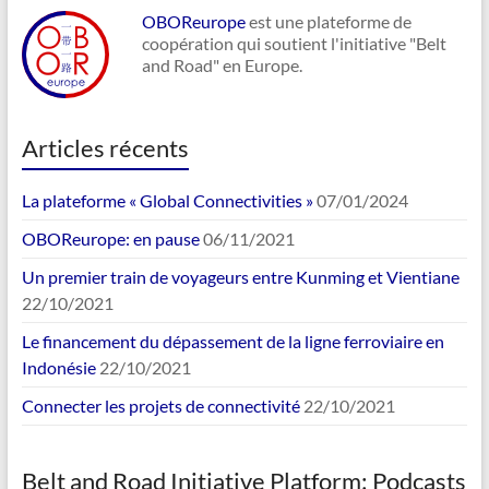
OBOReurope
est une plateforme de
coopération qui soutient l'initiative "Belt
and Road" en Europe.
Articles récents
La plateforme « Global Connectivities »
07/01/2024
OBOReurope: en pause
06/11/2021
Un premier train de voyageurs entre Kunming et Vientiane
22/10/2021
Le financement du dépassement de la ligne ferroviaire en
Indonésie
22/10/2021
Connecter les projets de connectivité
22/10/2021
Belt and Road Initiative Platform: Podcasts