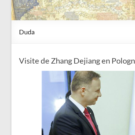
Duda
Visite de Zhang Dejiang en Polog