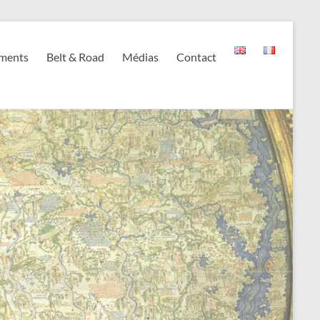
ments
Belt & Road
Médias
Contact