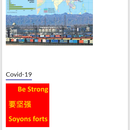
Covid-19