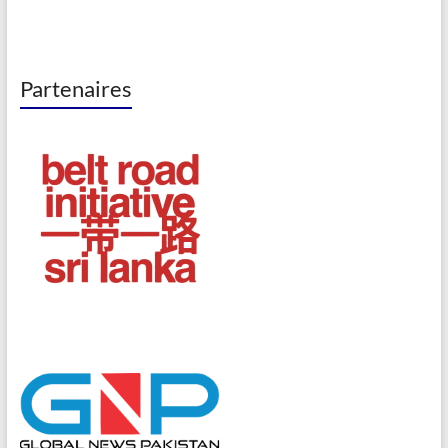
Partenaires