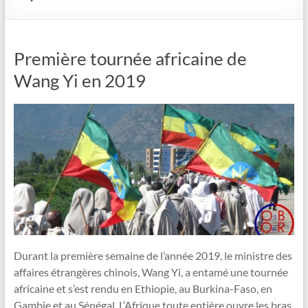
Première tournée africaine de
Wang Yi en 2019
Durant la première semaine de l’année 2019, le ministre des
affaires étrangères chinois, Wang Yi, a entamé une tournée
africaine et s’est rendu en Ethiopie, au Burkina-Faso, en
Gambie et au Sénégal. L’Afrique toute entière ouvre les bras