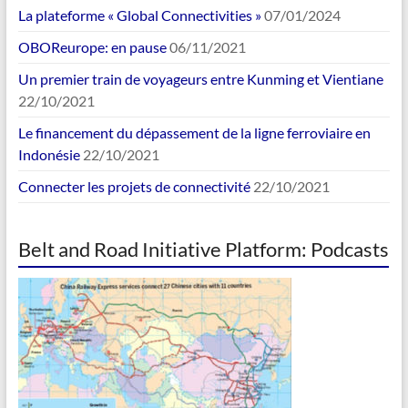
La plateforme « Global Connectivities »
07/01/2024
OBOReurope: en pause
06/11/2021
Un premier train de voyageurs entre Kunming et Vientiane
22/10/2021
Le financement du dépassement de la ligne ferroviaire en
Indonésie
22/10/2021
Connecter les projets de connectivité
22/10/2021
Belt and Road Initiative Platform: Podcasts