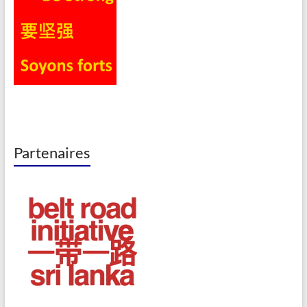
Partenaires