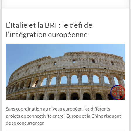
L’Italie et la BRI : le défi de
l’intégration européenne
Sans coordination au niveau européen, les différents
projets de connectivité entre l’Europe et la Chine risquent
de se concurrencer.