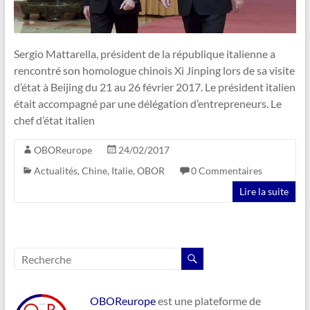
Sergio Mattarella, président de la république italienne a
rencontré son homologue chinois Xi Jinping lors de sa visite
d’état à Beijing du 21 au 26 février 2017. Le président italien
était accompagné par une délégation d’entrepreneurs. Le
chef d’état italien
OBOReurope
24/02/2017
Actualités
,
Chine
,
Italie
,
OBOR
0 Commentaires
Lire la suite
OBOReurope
est une plateforme de