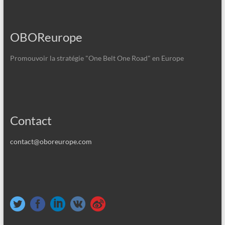
OBOReurope
Promouvoir la stratégie "One Belt One Road" en Europe
Contact
contact@oboreurope.com