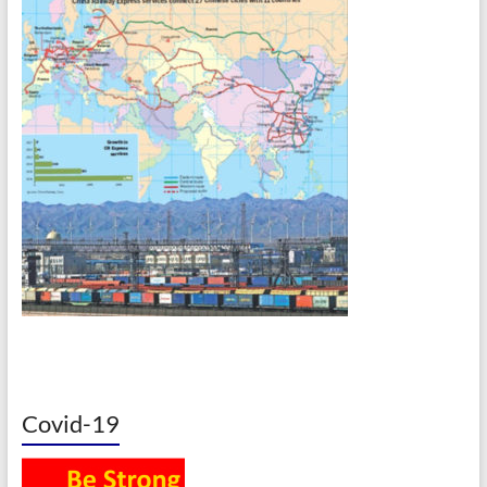
Covid-19