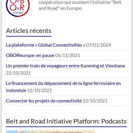
coopération qui soutient l'initiative "Belt
and Road" en Europe.
Articles récents
La plateforme « Global Connectivities »
07/01/2024
OBOReurope: en pause
06/11/2021
Un premier train de voyageurs entre Kunming et Vientiane
22/10/2021
Le financement du dépassement de la ligne ferroviaire en
Indonésie
22/10/2021
Connecter les projets de connectivité
22/10/2021
Belt and Road Initiative Platform: Podcasts