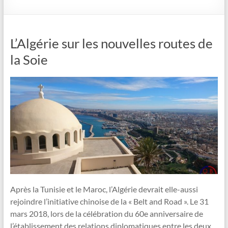
L’Algérie sur les nouvelles routes de
la Soie
Après la Tunisie et le Maroc, l’Algérie devrait elle-aussi
rejoindre l’initiative chinoise de la « Belt and Road ». Le 31
mars 2018, lors de la célébration du 60e anniversaire de
l’établissement des relations diplomatiques entre les deux