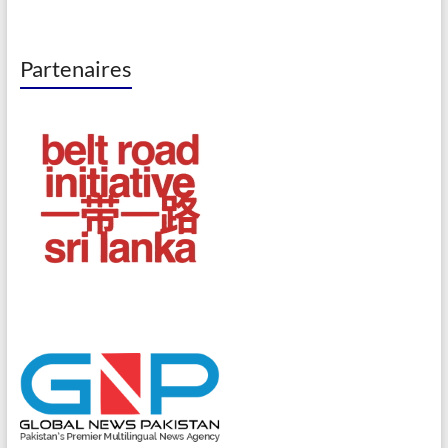
Partenaires