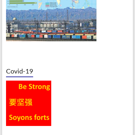
Covid-19