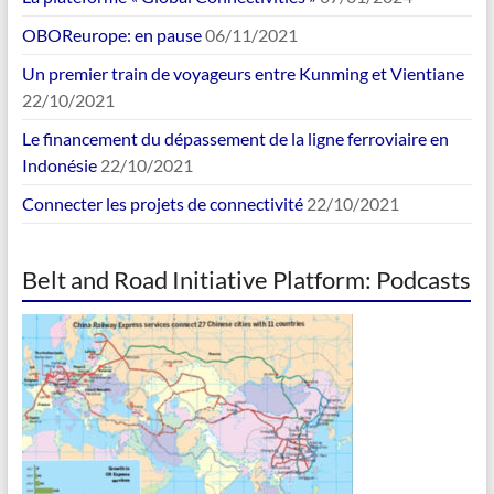
OBOReurope: en pause
06/11/2021
Un premier train de voyageurs entre Kunming et Vientiane
22/10/2021
Le financement du dépassement de la ligne ferroviaire en
Indonésie
22/10/2021
Connecter les projets de connectivité
22/10/2021
Belt and Road Initiative Platform: Podcasts