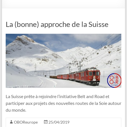
La (bonne) approche de la Suisse
La Suisse prête à rejoindre l’initiative Belt and Road et
participer aux projets des nouvelles routes de la Soie autour
du monde.
OBOReurope
25/04/2019