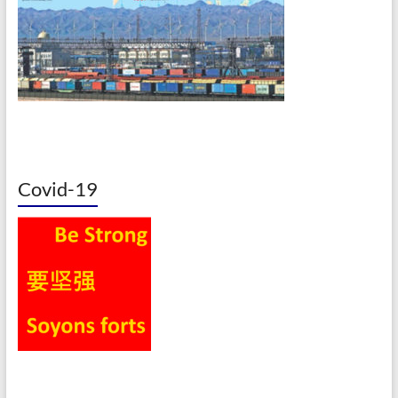
Covid-19