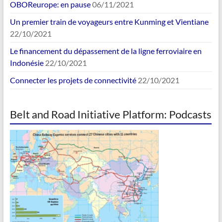
OBOReurope: en pause
06/11/2021
Un premier train de voyageurs entre Kunming et Vientiane
22/10/2021
Le financement du dépassement de la ligne ferroviaire en
Indonésie
22/10/2021
Connecter les projets de connectivité
22/10/2021
Belt and Road Initiative Platform: Podcasts