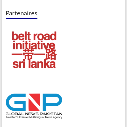
Partenaires