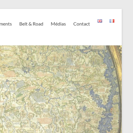
ments
Belt & Road
Médias
Contact