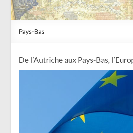
Pays-Bas
De l’Autriche aux Pays-Bas, l’Euro