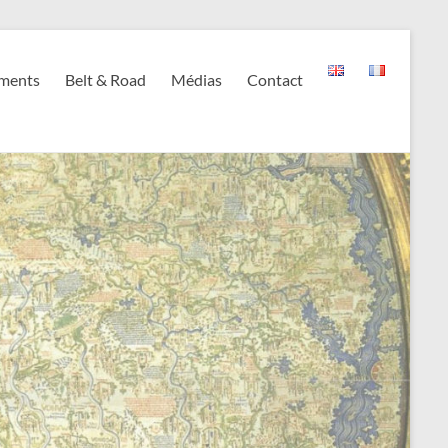
ments
Belt & Road
Médias
Contact