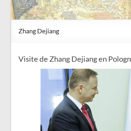
Zhang Dejiang
Visite de Zhang Dejiang en Polog