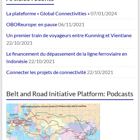
La plateforme « Global Connectivities »
07/01/2024
OBOReurope: en pause
06/11/2021
Un premier train de voyageurs entre Kunming et Vientiane
22/10/2021
Le financement du dépassement de la ligne ferroviaire en
Indonésie
22/10/2021
Connecter les projets de connectivité
22/10/2021
Belt and Road Initiative Platform: Podcasts