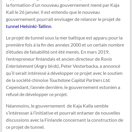
la formation d’un nouveau gouvernement mené par Kaja
Kall le 26 janvier. Il est entendu que le nouveau
gouvernement pourrait envisager de relancer le projet de
tunnel Helsinki-Tallinn
.
Le projet de tunnel sous la mer baltique est apparu pour la
première fois à la fin des années 2000 et un certain nombre
d’études de faisabilité ont été menés. En mars 2019,
l’entrepreneur finlandais et ancien directeur de
Rovio
Entertainment
(
Angry birds
), Peter Vesterbacka, a annoncé
qu’il serait intéressé à développer ce projet avec le soutien
de la société chinoise
Touchstone Capital Partners Ltd
.
Cependant, l’année dernière, le gouvernement estonien a
refusé de développer ce projet.
Néanmoins, le gouvernement de Kaja Kalla semble
s’intéresser à l’initiative et pourrait entamer de nouvelles
discussions avec la Finlande concernant la construction de
ce projet de tunnel.