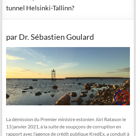
tunnel Helsinki-Tallinn?
par Dr. Sébastien Goulard
La démission du Premier ministre estonien Jüri Ratason le
13 janvier 2021, à la suite de soupçons de corruption en
rapport avec l’agence de crédit publique KredEx, a conduit à