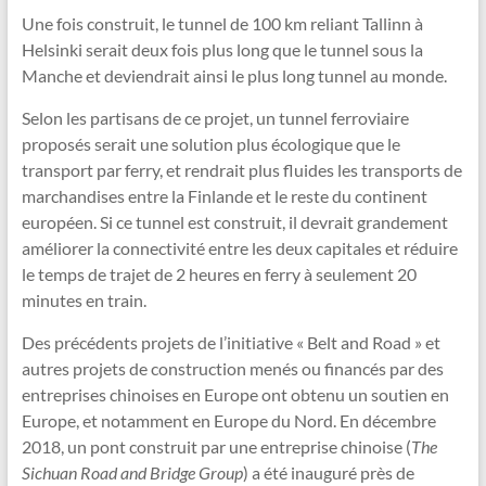
Une fois construit, le tunnel de 100 km reliant Tallinn à
Helsinki serait deux fois plus long que le tunnel sous la
Manche et deviendrait ainsi le plus long tunnel au monde.
Selon les partisans de ce projet, un tunnel ferroviaire
proposés serait une solution plus écologique que le
transport par ferry, et rendrait plus fluides les transports de
marchandises entre la Finlande et le reste du continent
européen. Si ce tunnel est construit, il devrait grandement
améliorer la connectivité entre les deux capitales et réduire
le temps de trajet de 2 heures en ferry à seulement 20
minutes en train.
Des précédents projets de l’initiative « Belt and Road » et
autres projets de construction menés ou financés par des
entreprises chinoises en Europe ont obtenu un soutien en
Europe, et notamment en Europe du Nord. En décembre
2018, un pont construit par une entreprise chinoise (
The
Sichuan Road and Bridge Group
) a été inauguré près de