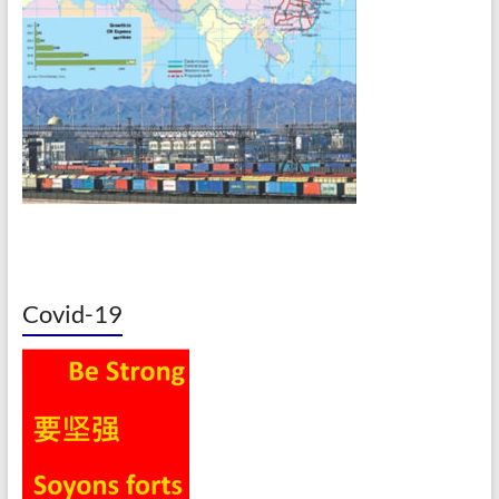
Covid-19