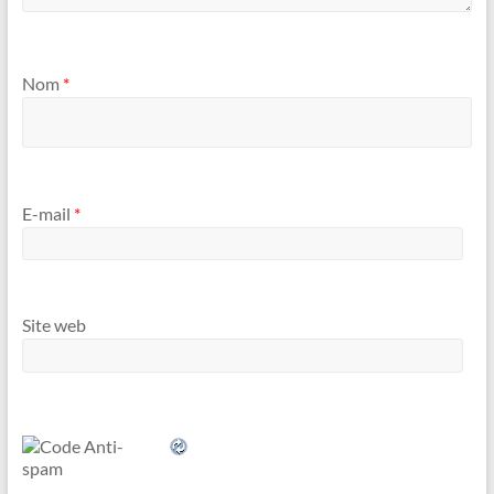
Nom
*
E-mail
*
Site web