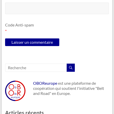
Code Anti-spam
*
OBOReurope
est une plateforme de
coopération qui soutient l'initiative "Belt
and Road" en Europe.
Articles récents