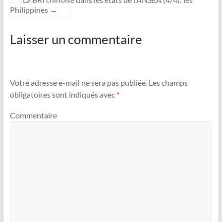
Philippines
→
Laisser un commentaire
Votre adresse e-mail ne sera pas publiée.
Les champs
obligatoires sont indiqués avec
*
Commentaire