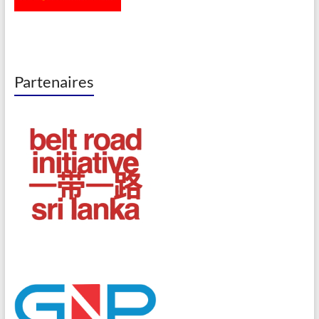
Partenaires