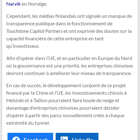
Narvik
en Norvège.
Cependant, les médias finlandais ont signalé un manque de
transparence publique dans le fonctionnement de
Touchstone Capital Partners
et ont exprimé des doutes sur la
capacité financière de cette entreprise en tant
qu’investisseur.
Afin d’opérer dans l’UE, et en particulier en Europe du Nord
où la gouvernance est une priorité, les entreprises chinoises
devront continuer à améliorer leur niveau de transparence.
En cas de succès, le développement conjoint de ce projet
financé par la Chine et l’UE, les investissements chinois à
Helsinki et à Tallinn pourraient faire boule de neige et
davantage d’entreprises chinoises pourraient décider
d’opérer à partir des parcs nouvellement créés à chaque
extrémité du tunnel.