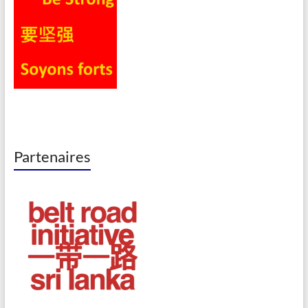
Partenaires