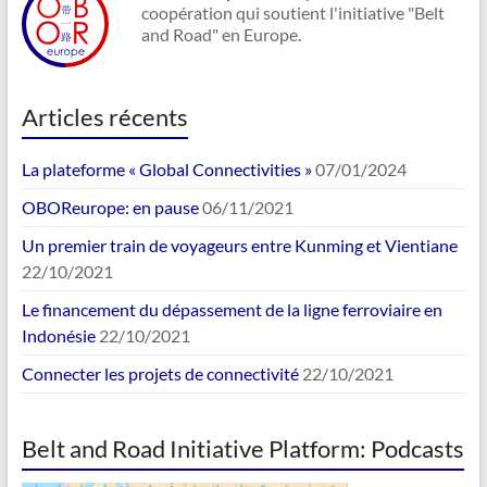
coopération qui soutient l'initiative "Belt
and Road" en Europe.
Articles récents
La plateforme « Global Connectivities »
07/01/2024
OBOReurope: en pause
06/11/2021
Un premier train de voyageurs entre Kunming et Vientiane
22/10/2021
Le financement du dépassement de la ligne ferroviaire en
Indonésie
22/10/2021
Connecter les projets de connectivité
22/10/2021
Belt and Road Initiative Platform: Podcasts