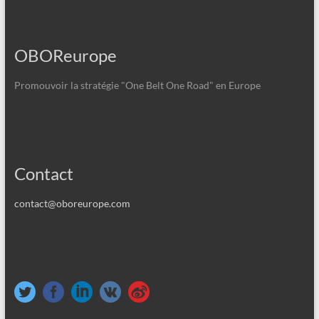
OBOReurope
Promouvoir la stratégie "One Belt One Road" en Europe
Contact
contact@oboreurope.com