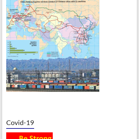
Covid-19