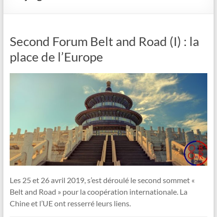
Second Forum Belt and Road (I) : la
place de l’Europe
Les 25 et 26 avril 2019, s’est déroulé le second sommet «
Belt and Road » pour la coopération internationale. La
Chine et l’UE ont resserré leurs liens.