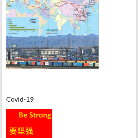
Covid-19