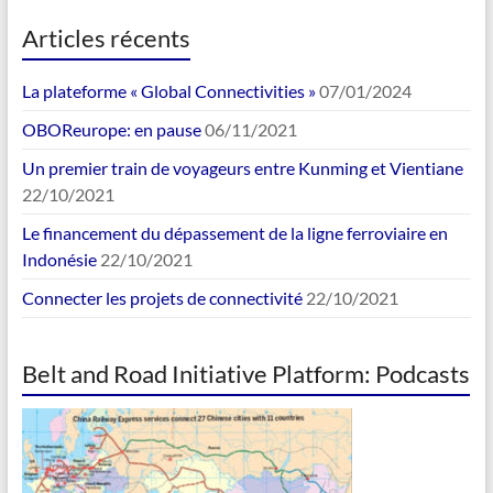
Articles récents
La plateforme « Global Connectivities »
07/01/2024
OBOReurope: en pause
06/11/2021
Un premier train de voyageurs entre Kunming et Vientiane
22/10/2021
Le financement du dépassement de la ligne ferroviaire en
Indonésie
22/10/2021
Connecter les projets de connectivité
22/10/2021
Belt and Road Initiative Platform: Podcasts