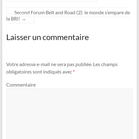
Second Forum Belt and Road (2): le monde s’empare de
la BRI!
→
Laisser un commentaire
Votre adresse e-mail ne sera pas publiée.
Les champs
obligatoires sont indiqués avec
*
Commentaire