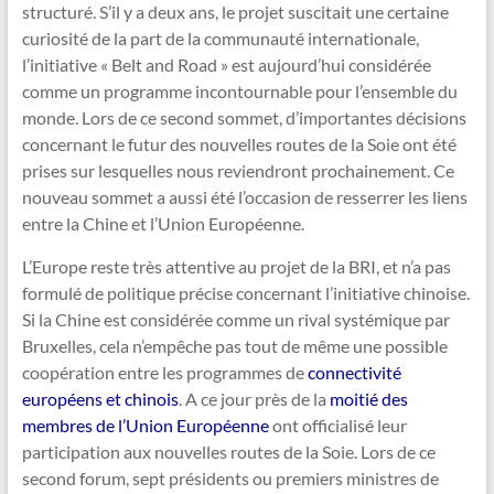
structuré. S’il y a deux ans, le projet suscitait une certaine
curiosité de la part de la communauté internationale,
l’initiative « Belt and Road » est aujourd’hui considérée
comme un programme incontournable pour l’ensemble du
monde. Lors de ce second sommet, d’importantes décisions
concernant le futur des nouvelles routes de la Soie ont été
prises sur lesquelles nous reviendront prochainement. Ce
nouveau sommet a aussi été l’occasion de resserrer les liens
entre la Chine et l’Union Européenne.
L’Europe reste très attentive au projet de la BRI, et n’a pas
formulé de politique précise concernant l’initiative chinoise.
Si la Chine est considérée comme un rival systémique par
Bruxelles, cela n’empêche pas tout de même une possible
coopération entre les programmes de
connectivité
européens et chinois
. A ce jour près de la
moitié des
membres de l’Union Européenne
ont officialisé leur
participation aux nouvelles routes de la Soie. Lors de ce
second forum, sept présidents ou premiers ministres de