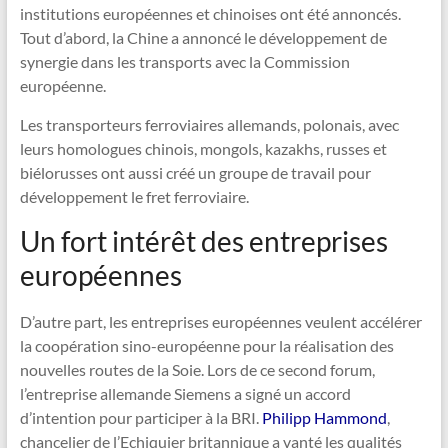
institutions européennes et chinoises ont été annoncés.
Tout d’abord, la Chine a annoncé le développement de
synergie dans les transports avec la Commission
européenne.
Les transporteurs ferroviaires allemands, polonais, avec
leurs homologues chinois, mongols, kazakhs, russes et
biélorusses ont aussi créé un groupe de travail pour
développement le fret ferroviaire.
Un fort intérêt des entreprises
européennes
D’autre part, les entreprises européennes veulent accélérer
la coopération sino-européenne pour la réalisation des
nouvelles routes de la Soie. Lors de ce second forum,
l’entreprise allemande Siemens a signé un accord
d’intention pour participer à la BRI.
Philipp Hammond
,
chancelier de l’Echiquier britannique a vanté les qualités