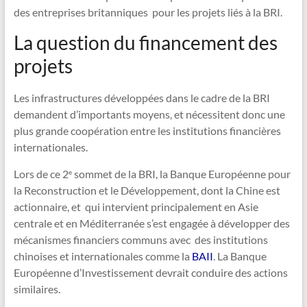
des entreprises britanniques pour les projets liés à la BRI.
La question du financement des
projets
Les infrastructures développées dans le cadre de la BRI
demandent d’importants moyens, et nécessitent donc une
plus grande coopération entre les institutions financières
internationales.
Lors de ce 2
sommet de la BRI, la Banque Européenne pour
e
la Reconstruction et le Développement, dont la Chine est
actionnaire, et qui intervient principalement en Asie
centrale et en Méditerranée s’est engagée à développer des
mécanismes financiers communs avec des institutions
chinoises et internationales comme la
BAII
. La Banque
Européenne d’Investissement devrait conduire des actions
similaires.