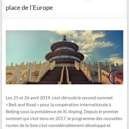
place de l’Europe
Les 25 et 26 avril 2019, s’est déroulé le second sommet
« Belt and Road » pour la coopération internationale à
Beijing sous la présidence de Xi Jinping. Depuis le premier
sommet qui s’est tenu en 2017, le programme des nouvelles
routes de la Soie s’est considérablement développé et