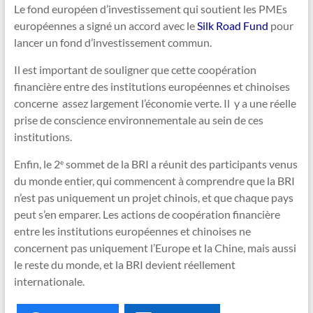
Le fond européen d’investissement qui soutient les PMEs
européennes a signé un accord avec le
Silk Road Fund
pour
lancer un fond d’investissement commun.
Il est important de souligner que cette coopération
financière entre des institutions européennes et chinoises
concerne assez largement l’économie verte. Il y a une réelle
prise de conscience environnementale au sein de ces
institutions.
Enfin, le 2
sommet de la BRI a réunit des participants venus
e
du monde entier, qui commencent à comprendre que la BRI
n’est pas uniquement un projet chinois, et que chaque pays
peut s’en emparer. Les actions de coopération financière
entre les institutions européennes et chinoises ne
concernent pas uniquement l’Europe et la Chine, mais aussi
le reste du monde, et la BRI devient réellement
internationale.