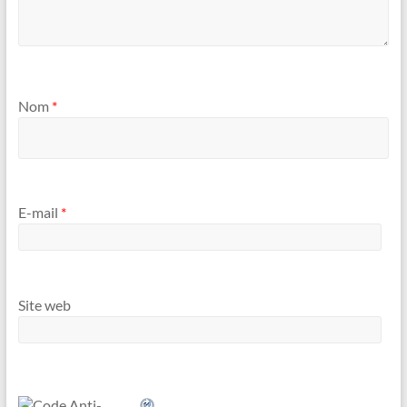
Nom
*
E-mail
*
Site web