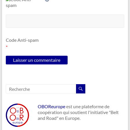
Code Anti-spam
*
OBOReurope
est une plateforme de
coopération qui soutient l'initiative "Belt
and Road" en Europe.