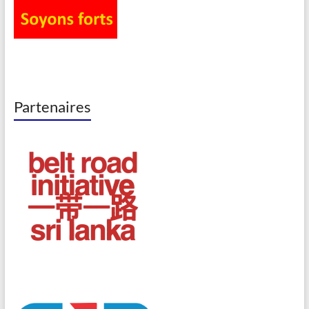
Partenaires