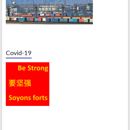
Covid-19