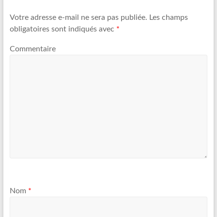
Votre adresse e-mail ne sera pas publiée.
Les champs
obligatoires sont indiqués avec
*
Commentaire
Nom
*