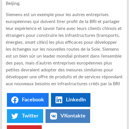
Beijing.
Siemens est un exemple pour les autres entreprises
européennes qui doivent tirer profit de la BRI et partager
leur expérience et savoir faire avec leurs clients chinois et
étrangers pour construire les infrastructures (transports,
énergies,
smart cities
) les plus efficaces pour développer
les échanges sur les nouvelles routes de la Soie. Siemens
est un bien sûr un leader mondial présent dans l’ensemble
des pays, mais d’autres entreprises européennes plus
petites devraient adopter des mesures similaires pour
développer une offre de produits et de services répondant
aux nouveaux besoins en infrastructures créés par la BRI
Facebook
LinkedIn
Twitter
VKontakte