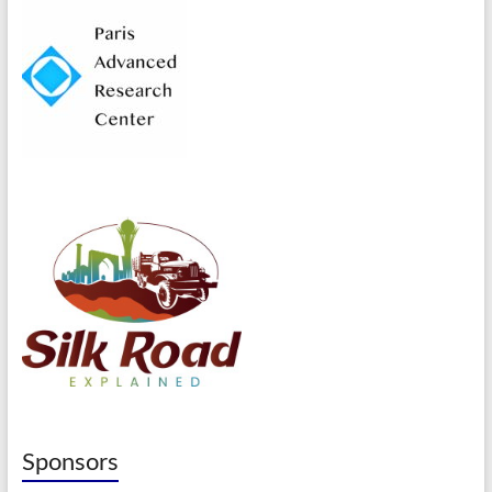
Sponsors