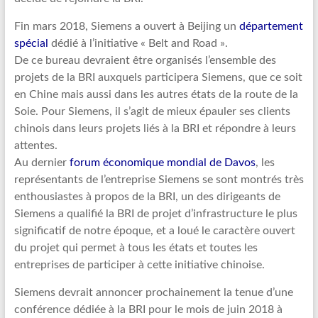
Fin mars 2018, Siemens a ouvert à Beijing un
département
spécial
dédié à l’initiative « Belt and Road ».
De ce bureau devraient être organisés l’ensemble des
projets de la BRI auxquels participera Siemens, que ce soit
en Chine mais aussi dans les autres états de la route de la
Soie. Pour Siemens, il s’agit de mieux épauler ses clients
chinois dans leurs projets liés à la BRI et répondre à leurs
attentes.
Au dernier
forum économique mondial de Davos
, les
représentants de l’entreprise Siemens se sont montrés très
enthousiastes à propos de la BRI, un des dirigeants de
Siemens a qualifié la BRI de projet d’infrastructure le plus
significatif de notre époque, et a loué le caractère ouvert
du projet qui permet à tous les états et toutes les
entreprises de participer à cette initiative chinoise.
Siemens devrait annoncer prochainement la tenue d’une
conférence dédiée à la BRI pour le mois de juin 2018 à