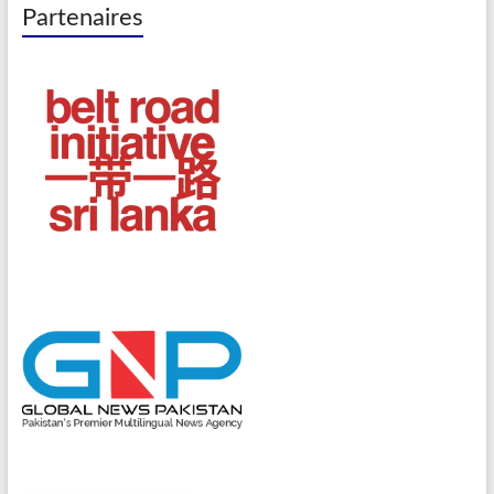
Partenaires