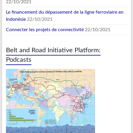
22/10/2021
Le financement du dépassement de la ligne ferroviaire en
Indonésie
22/10/2021
Connecter les projets de connectivité
22/10/2021
Belt and Road Initiative Platform:
Podcasts