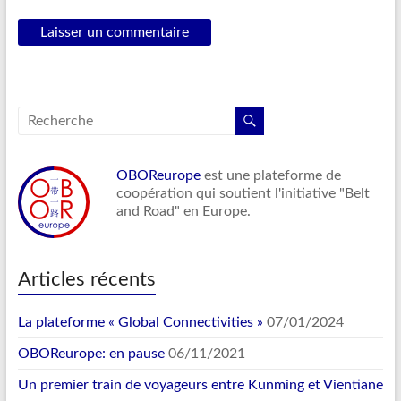
OBOReurope
est une plateforme de
coopération qui soutient l'initiative "Belt
and Road" en Europe.
Articles récents
La plateforme « Global Connectivities »
07/01/2024
OBOReurope: en pause
06/11/2021
Un premier train de voyageurs entre Kunming et Vientiane