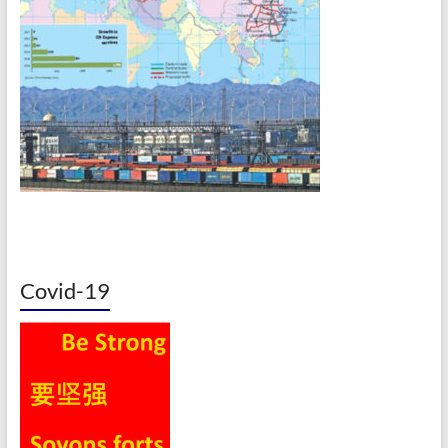
Covid-19