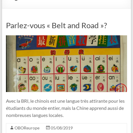
Parlez-vous « Belt and Road »?
Avec la BRI, le chinois est une langue très attirante pour les
étudiants du monde entier, mais la Chine apprend aussi de
nombreuses langues locales.
OBOReurope
05/08/2019