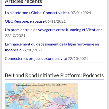
Articles récents
La plateforme « Global Connectivities »
07/01/2024
OBOReurope: en pause
06/11/2021
Un premier train de voyageurs entre Kunming et Vientiane
22/10/2021
Le financement du dépassement de la ligne ferroviaire en
Indonésie
22/10/2021
Connecter les projets de connectivité
22/10/2021
Belt and Road Initiative Platform: Podcasts