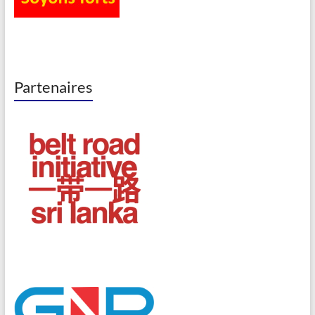
Partenaires