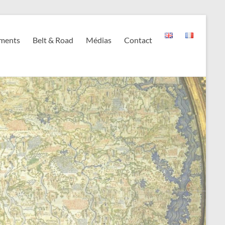
ments
Belt & Road
Médias
Contact