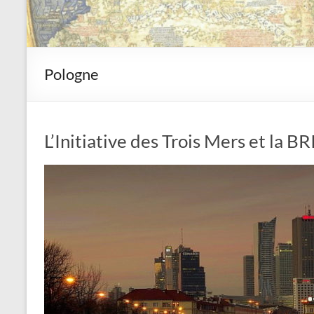
Pologne
L’Initiative des Trois Mers et la B