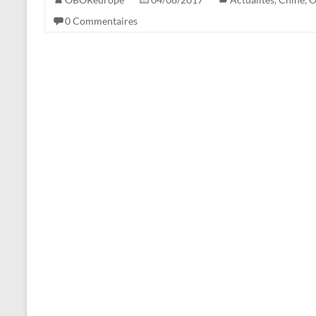
0 Commentaires