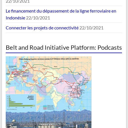
22/10/2021
Le financement du dépassement de la ligne ferroviaire en
Indonésie
22/10/2021
Connecter les projets de connectivité
22/10/2021
Belt and Road Initiative Platform: Podcasts