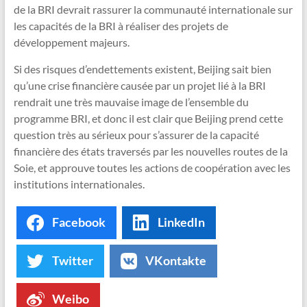
de la BRI devrait rassurer la communauté internationale sur
les capacités de la BRI à réaliser des projets de
développement majeurs.
Si des risques d’endettements existent, Beijing sait bien
qu’une crise financière causée par un projet lié à la BRI
rendrait une très mauvaise image de l’ensemble du
programme BRI, et donc il est clair que Beijing prend cette
question très au sérieux pour s’assurer de la capacité
financière des états traversés par les nouvelles routes de la
Soie, et approuve toutes les actions de coopération avec les
institutions internationales.
Facebook
LinkedIn
Twitter
VKontakte
Weibo