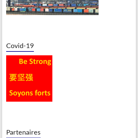
Covid-19
Partenaires