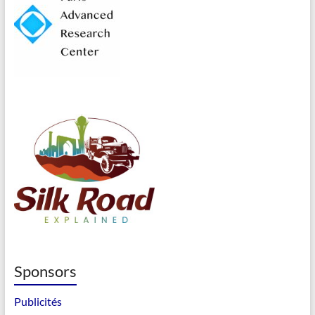
Sponsors
Publicités