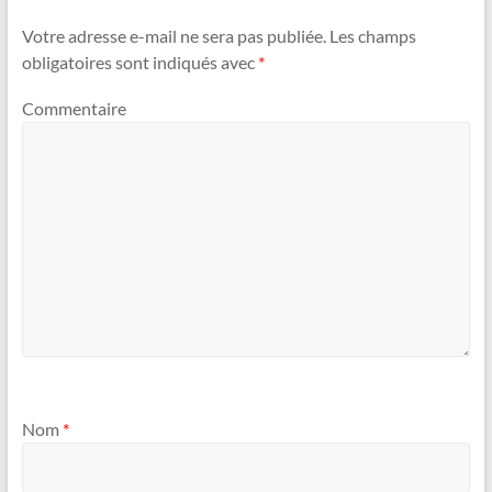
Votre adresse e-mail ne sera pas publiée.
Les champs
obligatoires sont indiqués avec
*
Commentaire
Nom
*