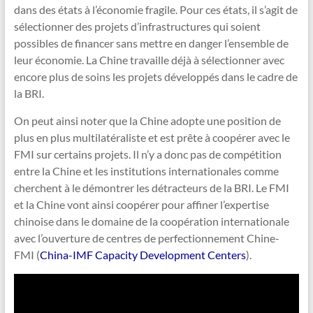
dans des états à l’économie fragile. Pour ces états, il s’agit de
sélectionner des projets d’infrastructures qui soient
possibles de financer sans mettre en danger l’ensemble de
leur économie. La Chine travaille déjà à sélectionner avec
encore plus de soins les projets développés dans le cadre de
la BRI.
On peut ainsi noter que la Chine adopte une position de
plus en plus multilatéraliste et est prête à coopérer avec le
FMI sur certains projets. Il n’y a donc pas de compétition
entre la Chine et les institutions internationales comme
cherchent à le démontrer les détracteurs de la BRI. Le FMI
et la Chine vont ainsi coopérer pour affiner l’expertise
chinoise dans le domaine de la coopération internationale
avec l’ouverture de centres de perfectionnement Chine-
FMI (
China-IMF Capacity Development Centers
).