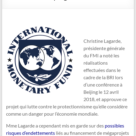
Christine Lagarde,
présidente générale
du FMI a noté les
réalisations
effectuées dans le
cadre de la BRI lors
d’une conférence à
Beijing le 12 avril
2018, et approuve ce
projet qui lutte contre le protectionnisme qu’elle considère
comme un danger pour l’économie mondiale.
Mme Lagarde a cependant mis en garde sur des
possibles
risques d’endettements
liés au financement de mégaprojets