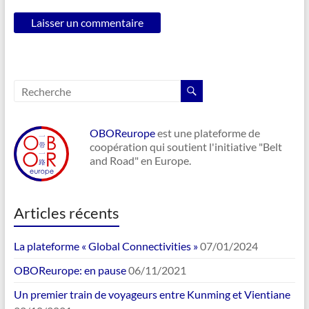
OBOReurope
est une plateforme de
coopération qui soutient l'initiative "Belt
and Road" en Europe.
Articles récents
La plateforme « Global Connectivities »
07/01/2024
OBOReurope: en pause
06/11/2021
Un premier train de voyageurs entre Kunming et Vientiane