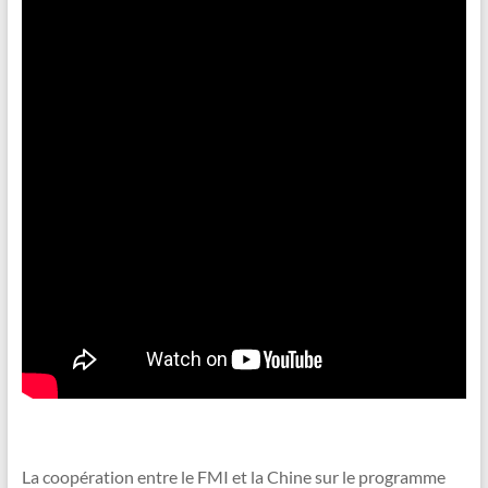
La coopération entre le FMI et la Chine sur le programme