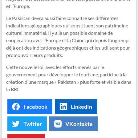
et l’Europe.
Le Pakistan devra aussi faire connaitre ses différentes
indications géographiques qui constituent son patrimoine
culturel immatériel. Il y a là un possible domaine de
coopération avec l’Europe et la Chine qui depuis longtemps
déjà ont des indications géographiques et les utilisent pour
promouvoir leurs produits.
Cette nouvelle loi, avec les efforts menés par le
gouvernement pour développer le tourisme, participe à la
création d’une marque « Pakistan » plus forte et visible dans
la BRI.
Facebook
LinkedIn
Twitter
VKontakte