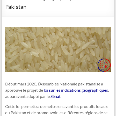
Pakistan
Début mars 2020, l’Assemblée Nationale pakistanaise a
approuvé le projet de
loi sur les indications géographiques
,
auparavant adopté par le
Sénat
.
Cette loi permettra de mettre en avant les produits locaux
du Pakistan et de promouvoir les différentes régions de ce