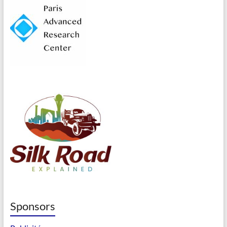
Sponsors