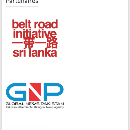
Partenaires