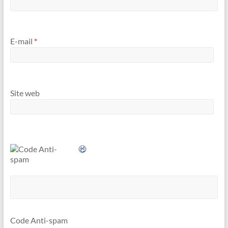
E-mail
*
Site web
Code Anti-spam