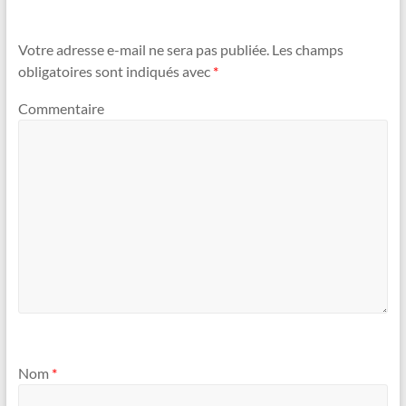
Votre adresse e-mail ne sera pas publiée.
Les champs
obligatoires sont indiqués avec
*
Commentaire
Nom
*