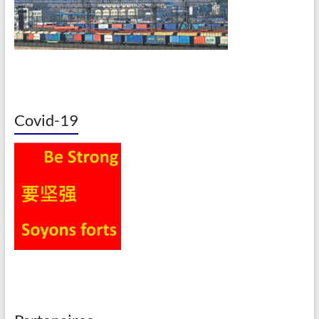
Covid-19