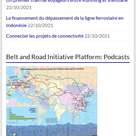
22/10/2021
Le financement du dépassement de la ligne ferroviaire en
Indonésie
22/10/2021
Connecter les projets de connectivité
22/10/2021
Belt and Road Initiative Platform: Podcasts