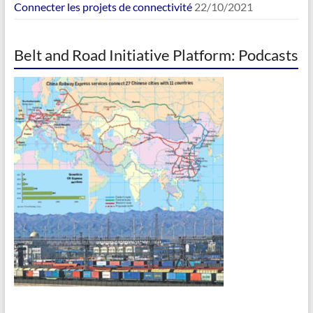
Connecter les projets de connectivité
22/10/2021
Belt and Road Initiative Platform: Podcasts