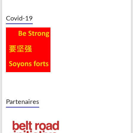
Covid-19
Partenaires