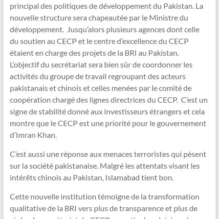
principal des politiques de développement du Pakistan. La
nouvelle structure sera chapeautée par le Ministre du
développement. Jusqu’alors plusieurs agences dont celle
du soutien au CECP et le centre d’excellence du CECP
étaient en charge des projets de la BRI au Pakistan.
L’objectif du secrétariat sera bien sûr de coordonner les
activités du groupe de travail regroupant des acteurs
pakistanais et chinois et celles menées par le comité de
coopération chargé des lignes directrices du CECP. C’est un
signe de stabilité donné aux investisseurs étrangers et cela
montre que le CECP est une priorité pour le gouvernement
d’Imran Khan.
C’est aussi une réponse aux menaces terroristes qui pèsent
sur la société pakistanaise. Malgré les attentats visant les
intérêts chinois au Pakistan, Islamabad tient bon.
Cette nouvelle institution témoigne de la transformation
qualitative de la BRI vers plus de transparence et plus de