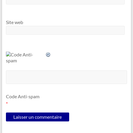
Site web
Code Anti-spam
*