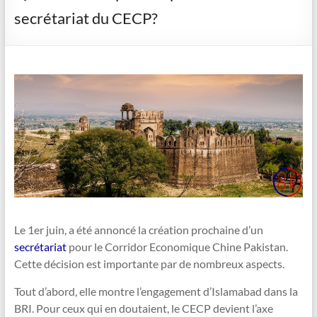
secrétariat du CECP?
Le 1er juin, a été annoncé la création prochaine d’un
secrétariat
pour le Corridor Economique Chine Pakistan.
Cette décision est importante par de nombreux aspects.
Tout d’abord, elle montre l’engagement d’Islamabad dans la
BRI. Pour ceux qui en doutaient, le CECP devient l’axe