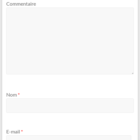
Commentaire
Nom
*
E-mail
*