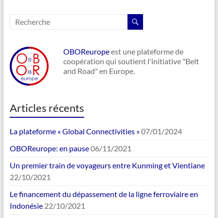
OBOReurope
est une plateforme de
coopération qui soutient l'initiative "Belt
and Road" en Europe.
Articles récents
La plateforme « Global Connectivities »
07/01/2024
OBOReurope: en pause
06/11/2021
Un premier train de voyageurs entre Kunming et Vientiane
22/10/2021
Le financement du dépassement de la ligne ferroviaire en
Indonésie
22/10/2021