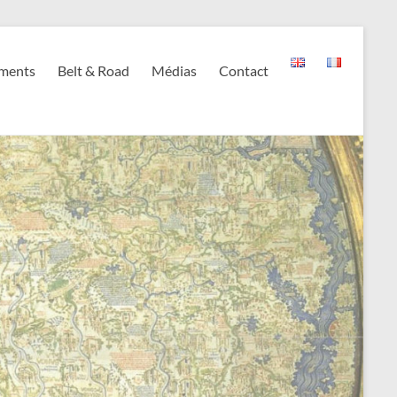
ments
Belt & Road
Médias
Contact