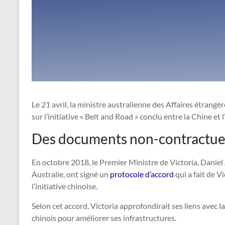
Le 21 avril, la ministre australienne des Affaires étrangèr
sur l’initiative « Belt and Road » conclu entre la Chine et l
Des documents non-contractue
En octobre 2018, le Premier Ministre de Victoria, Danie
Australie, ont signé un
protocole d’accord
qui a fait de Vi
l’initiative chinoise.
Selon cet accord, Victoria approfondirait ses liens avec 
chinois pour améliorer ses infrastructures.