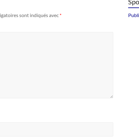
Spo
gatoires sont indiqués avec
*
Publi