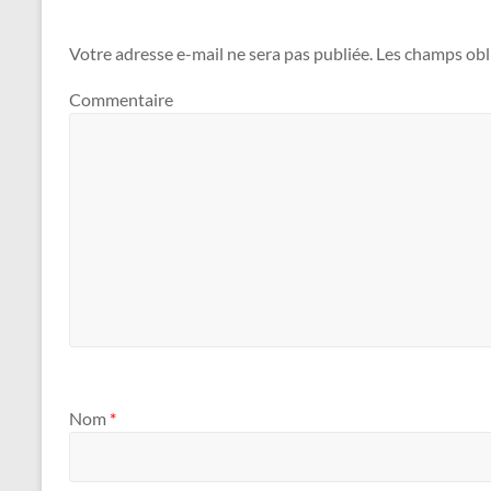
Votre adresse e-mail ne sera pas publiée.
Les champs obli
Commentaire
Nom
*