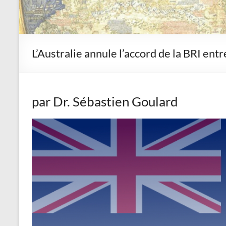
L’Australie annule l’accord de la BRI entr
par Dr. Sébastien Goulard