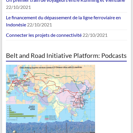
22/10/2021
Le financement du dépassement de la ligne ferroviaire en
Indonésie
22/10/2021
Connecter les projets de connectivité
22/10/2021
Belt and Road Initiative Platform: Podcasts