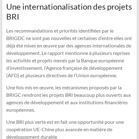
Une internationalisation des projets
BRI
Les recommandations et priorités identifiées par le
BRIGDC ne sont pas nouvelles et certaines d’entre elles ont
déjà été mises en œuvre par des agences internationales de
développement. Le rapport mentionne à plusieurs reprises
les activités et projets menés par la Banque européenne
d’investissement, l’Agence française de développement
(AFD) et plusieurs directives de l’Union européenne.
Une fois mis en œuvre, les mécanismes proposés par la
BRIGC rendront les projets BRI beaucoup plus ouverts aux
agences de développement et aux institutions financières
européennes.
Une BRI plus verte est en fait une opportunité pour une
coopération UE-Chine plus avancée en matière de
développement durable.