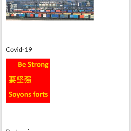
Covid-19