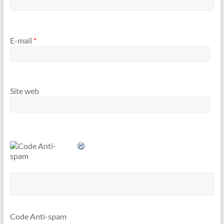
E-mail
*
Site web
Code Anti-spam