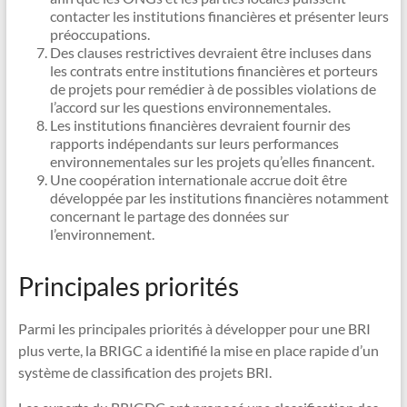
contacter les institutions financières et présenter leurs
préoccupations.
Des clauses restrictives devraient être incluses dans
les contrats entre institutions financières et porteurs
de projets pour remédier à de possibles violations de
l’accord sur les questions environnementales.
Les institutions financières devraient fournir des
rapports indépendants sur leurs performances
environnementales sur les projets qu’elles financent.
Une coopération internationale accrue doit être
développée par les institutions financières notamment
concernant le partage des données sur
l’environnement.
Principales priorités
Parmi les principales priorités à développer pour une BRI
plus verte, la BRIGC a identifié la mise en place rapide d’un
système de classification des projets BRI.