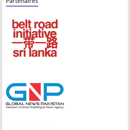
Partenaires