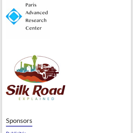
Sponsors