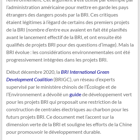
l’administration américaine pour mettre en garde les pays
étrangers des dangers posés par la BRI. Ces critiques
étaient légitimes à l’égard de certains des premiers projets
de la BRI (nombre d’entre eux avaient en fait été planifiés
avant le lancement effectif de la BRI, et ont ensuite été
qualifiés de projets BRI pour des questions d’image). Mais la
BRI évolue : les considérations environnementales ont été
progressivement intégrées dans les projets BRI.
Début décembre 2020, la
BRI International Green
Development Coalition
(BRIGC), un réseau d’experts
supervisé par le ministère chinois de l’Écologie et de
l’Environnement a dévoilé un
guide
de développement vert
pour les projets BRI qui proposait une restriction de la
construction de centrales électriques au charbon pour les
futurs projets BRI. Ce document met l’accent sur la
dimension verte de la BRI et souligne les efforts de la Chine
pour promouvoir le développement durable.