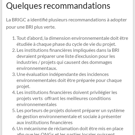
Quelques recommandations
La BRIGC a identifié plusieurs recommandations à adopter
pour une BRI plus verte.
Tout d’abord, la dimension environnementale doit être
étudiée à chaque phase du cycle de vie du projet.
Les institutions financières impliquées dans la BRI
devraient préparer une liste d’exclusion pour les
industries / projets qui causent des dommages
environnementaux.
Une évaluation indépendante des incidences
environnementales doit être préparée pour chaque
projet.
Les institutions financières doivent privilégier les
projets verts offrant les meilleures conditions
environnementales
Les porteurs de projets doivent préparer un système
de gestion environnementale et sociale à présenter
aux institutions financières
Un mécanisme de réclamation doit être mis en place
afin que les ONGs et les parties locales puissent