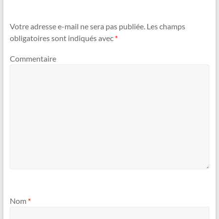
Votre adresse e-mail ne sera pas publiée.
Les champs
obligatoires sont indiqués avec
*
Commentaire
Nom
*