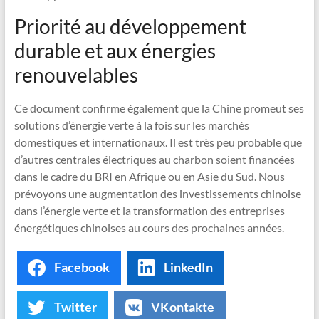
Priorité au développement
durable et aux énergies
renouvelables
Ce document confirme également que la Chine promeut ses
solutions d’énergie verte à la fois sur les marchés
domestiques et internationaux. Il est très peu probable que
d’autres centrales électriques au charbon soient financées
dans le cadre du BRI en Afrique ou en Asie du Sud. Nous
prévoyons une augmentation des investissements chinoise
dans l’énergie verte et la transformation des entreprises
énergétiques chinoises au cours des prochaines années.
Facebook
LinkedIn
Twitter
VKontakte