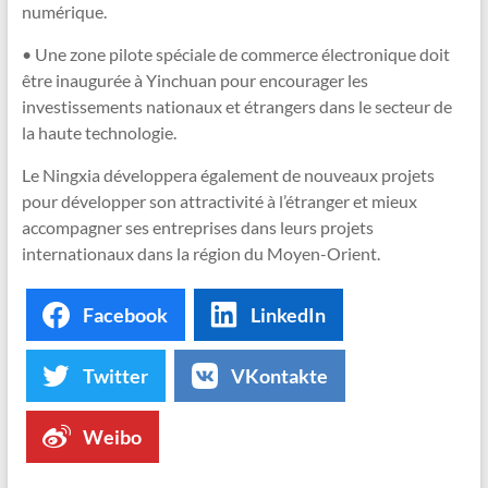
numérique.
• Une zone pilote spéciale de commerce électronique doit
être inaugurée à Yinchuan pour encourager les
investissements nationaux et étrangers dans le secteur de
la haute technologie.
Le Ningxia développera également de nouveaux projets
pour développer son attractivité à l’étranger et mieux
accompagner ses entreprises dans leurs projets
internationaux dans la région du Moyen-Orient.
Facebook
LinkedIn
Twitter
VKontakte
Weibo