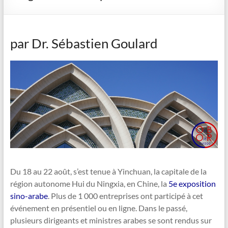
par Dr. Sébastien Goulard
Du 18 au 22 août, s’est tenue à Yinchuan, la capitale de la
région autonome Hui du Ningxia, en Chine, la
5e exposition
sino-arabe
. Plus de 1 000 entreprises ont participé à cet
événement en présentiel ou en ligne. Dans le passé,
plusieurs dirigeants et ministres arabes se sont rendus sur