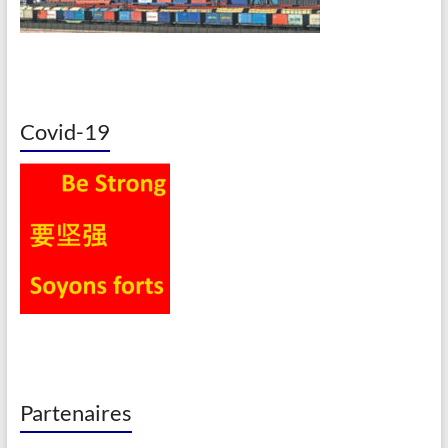
Covid-19
Partenaires