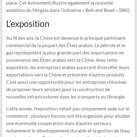
place. Cet événement illustre également la nouvelle
ambition du Ningxia dans l’initiative « Belt and Road » (BRI).
L’exposition
Au fil des ans, la Chine est devenue le principal partenaire
commercial de la plupart des États arabes. Le pétrole et le
gaz représentent la plus grande part des importations en
provenance des États arabes vers la Chine. Avec cette
exposition, les entreprises arabes pourront diversifier leurs
exportations vers la Chine et présenter d’autres produits.
C’est aussi une opportunité pour les entreprises chinoises
de proposer leurs services pour la construction de
nouvelles infrastructures dans les transports ou l’énergie.
Cette année, l’exposition n’était pas uniquement axée sur le
commerce ; plusieurs forums ont été organisés pour étudier
une éventuelle coopération dans d’autres secteurs,
notamment le développement durable et la gestion de l’eau,