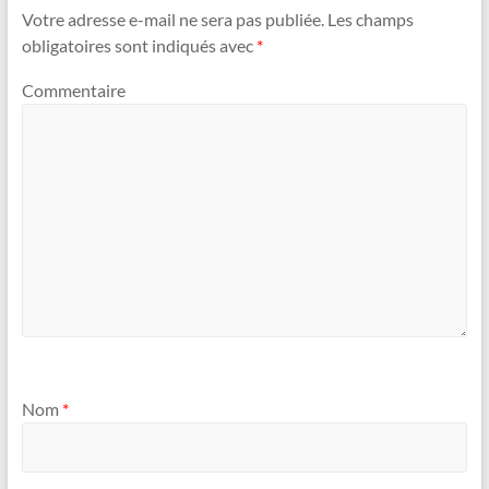
Votre adresse e-mail ne sera pas publiée.
Les champs
obligatoires sont indiqués avec
*
Commentaire
Nom
*