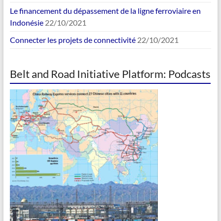
Le financement du dépassement de la ligne ferroviaire en
Indonésie
22/10/2021
Connecter les projets de connectivité
22/10/2021
Belt and Road Initiative Platform: Podcasts