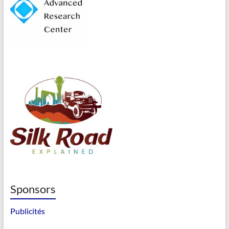
Sponsors
Publicités