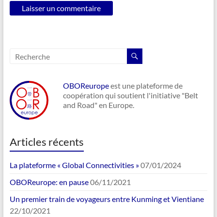
OBOReurope
est une plateforme de
coopération qui soutient l'initiative "Belt
and Road" en Europe.
Articles récents
La plateforme « Global Connectivities »
07/01/2024
OBOReurope: en pause
06/11/2021
Un premier train de voyageurs entre Kunming et Vientiane
22/10/2021