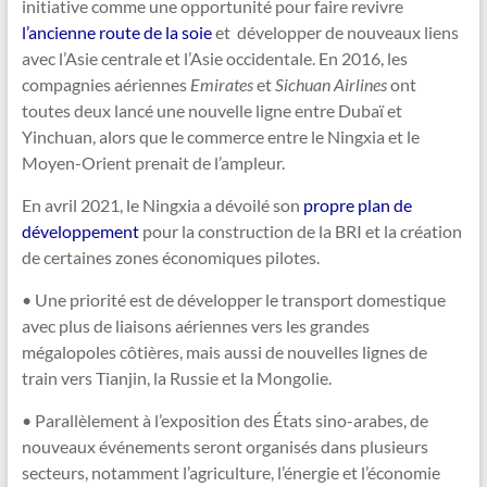
initiative comme une opportunité pour faire revivre
l’ancienne route de la soie
et développer de nouveaux liens
avec l’Asie centrale et l’Asie occidentale. En 2016, les
compagnies aériennes
Emirates
et
Sichuan Airlines
ont
toutes deux lancé une nouvelle ligne entre Dubaï et
Yinchuan, alors que le commerce entre le Ningxia et le
Moyen-Orient prenait de l’ampleur.
En avril 2021, le Ningxia a dévoilé son
propre plan de
développement
pour la construction de la BRI et la création
de certaines zones économiques pilotes.
• Une priorité est de développer le transport domestique
avec plus de liaisons aériennes vers les grandes
mégalopoles côtières, mais aussi de nouvelles lignes de
train vers Tianjin, la Russie et la Mongolie.
• Parallèlement à l’exposition des États sino-arabes, de
nouveaux événements seront organisés dans plusieurs
secteurs, notamment l’agriculture, l’énergie et l’économie