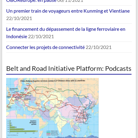
Un premier train de voyageurs entre Kunming et Vientiane
22/10/2021
Le financement du dépassement de la ligne ferroviaire en
Indonésie
22/10/2021
Connecter les projets de connectivité
22/10/2021
Belt and Road Initiative Platform: Podcasts