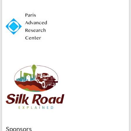
Sponsors