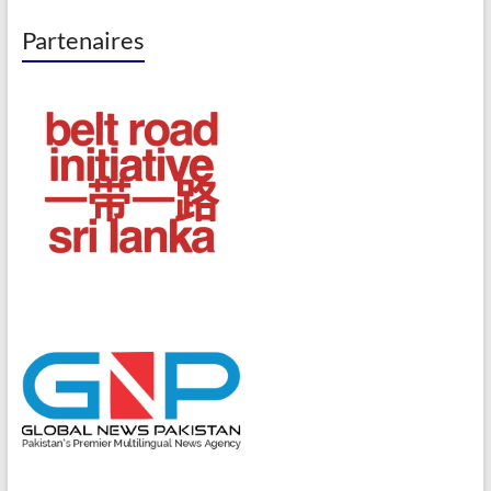
Partenaires