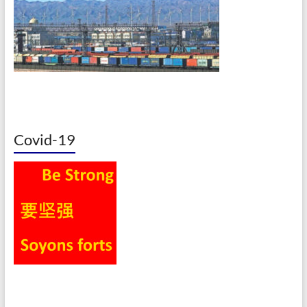
Covid-19