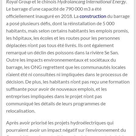
Royal Group
et le chinois
Hydrolancang International Energy
.
Le barrage d’une capacité de 790 000 m3 a été
officiellement inauguré en 2018. La
construction
du barrage
a posé plusieurs défis, dont la réinstallation de 5 000
habitants, mais selon certains habitants les emplois promis,
les hôpitaux, les écoles et les routes pour les personnes
déplacées n’ont pas tous été livrés. Ils ont également
remarqué un déclin des poissons dans la rivière Se San.
Outre les impacts environnementaux et sociétaux du
barrage, les ONG regrettent que les communautés locales
n’aient été ni consultées ni impliquées dans le processus de
décision. De plus, les habitants n’ont pas reçu une formation
suffisante pour avoir de nouveaux emplois, et les
entreprises impliquées dans le projet n’ont pas
communiqué les détails de leurs programmes de
relocalisation.
Après avoir priorisé les projets hydroélectriques qui
pourraient avoir un impact négatif sur l’environnement du