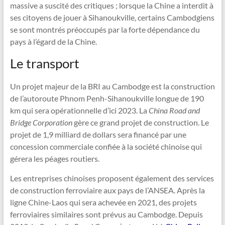
massive a suscité des critiques ; lorsque la Chine a interdit à
ses citoyens de jouer à Sihanoukville, certains Cambodgiens
se sont montrés préoccupés par la forte dépendance du
pays à l’égard de la Chine.
Le transport
Un projet majeur de la BRI au Cambodge est la construction
de l’autoroute Phnom Penh-Sihanoukville longue de 190
km qui sera opérationnelle d’ici 2023. La
China Road and
Bridge Corporation
gère ce grand projet de construction. Le
projet de 1,9 milliard de dollars sera financé par une
concession commerciale confiée à la société chinoise qui
gérera les péages routiers.
Les entreprises chinoises proposent également des services
de construction ferroviaire aux pays de l’ANSEA. Après la
ligne Chine-Laos qui sera achevée en 2021, des projets
ferroviaires similaires sont prévus au Cambodge. Depuis