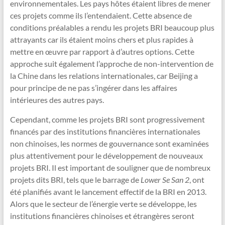
environnementales. Les pays hôtes étaient libres de mener
ces projets comme ils l’entendaient. Cette absence de
conditions préalables a rendu les projets BRI beaucoup plus
attrayants car ils étaient moins chers et plus rapides à
mettre en œuvre par rapport à d’autres options. Cette
approche suit également l’approche de non-intervention de
la Chine dans les relations internationales, car Beijing a
pour principe de ne pas s’ingérer dans les affaires
intérieures des autres pays.
Cependant, comme les projets BRI sont progressivement
financés par des institutions financières internationales
non chinoises, les normes de gouvernance sont examinées
plus attentivement pour le développement de nouveaux
projets BRI. Il est important de souligner que de nombreux
projets dits BRI, tels que le barrage de
Lower Se San 2
, ont
été planifiés avant le lancement effectif de la BRI en 2013.
Alors que le secteur de l’énergie verte se développe, les
institutions financières chinoises et étrangères seront