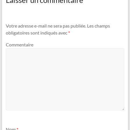
Laisser un commentaire
Votre adresse e-mail ne sera pas publiée.
Les champs
obligatoires sont indiqués avec
*
Commentaire
Nom
*