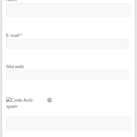
E-mail
*
Site web