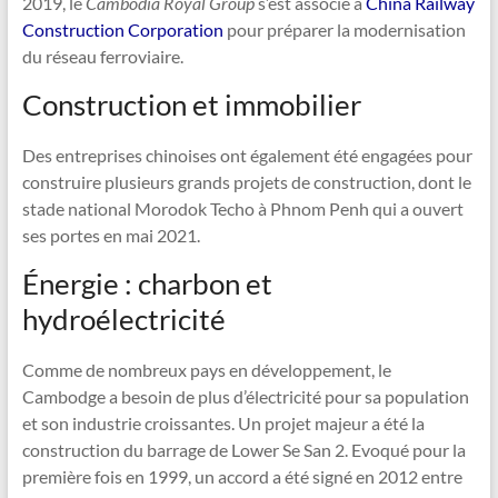
2019, le
Cambodia Royal Group
s’est associé à
China Railway
Construction Corporation
pour préparer la modernisation
du réseau ferroviaire.
Construction et immobilier
Des entreprises chinoises ont également été engagées pour
construire plusieurs grands projets de construction, dont le
stade national Morodok Techo à Phnom Penh qui a ouvert
ses portes en mai 2021.
Énergie : charbon et
hydroélectricité
Comme de nombreux pays en développement, le
Cambodge a besoin de plus d’électricité pour sa population
et son industrie croissantes. Un projet majeur a été la
construction du barrage de Lower Se San 2. Evoqué pour la
première fois en 1999, un accord a été signé en 2012 entre