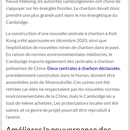
fleuve Mékong, les autorités cambodgiennes ont choisi de
s’appuyer sur les énergies fossiles. Le charbon devait donc
prendre une plus grande part dans le mix énergétique du
Cambodge.
La construction d’une nouvelle centrale à charbon à Koh
Kong a été approuvée en décembre 2020, ainsi que
l’exploitation de nouvelles mines de charbon dans le pays.
En raison de normes environnementales médiocres, le
Cambodge importe également des centrales à charbon
polluantes de Chine.
Deux centrales à charbon déclassées
,
précédemment construites dans le Hunan, doivent être
assemblées près de Sihanoukville. Ces usines ont été
retirées car elles ne respectaient pas les nouvelles normes
environnementales de la Chine, mais le Cambodge les a
tout de même achetées. Les protestations locales ont été
vaines, et ce genre de projet pourrait être reproduit à
l’avenir.
Améliorer la gouvernance des