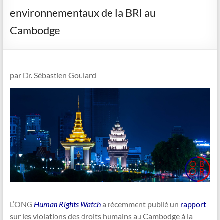
environnementaux de la BRI au
Cambodge
par Dr. Sébastien Goulard
L’ONG
Human Rights Watch
a récemment publié un
rapport
sur les violations des droits humains au Cambodge à la