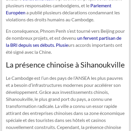
plusieurs responsables cambodgiens, et le
Parlement
Européen
a publié plusieurs déclarations condamnant les
violations des droits humains au Cambodge.
En conséquence, Phnom Penh s’est tourné vers Beijing pour
de nombreux projets, et est devenu
un fervent partisan de
la BRI depuis ses débuts. Plusie
urs accords importants ont
été signé avec la Chine.
La présence chinoise à Sihanoukville
Le Cambodge est l’un des pays de l’ANSEA les plus pauvres
et a besoin d’infrastructures modernes pour accélérer son
développement. Grâce aux investissements chinois,
Sihanoukville, le plus grand port du pays, a connu une
transformation radicale. La ville a connu un essor rapide
attirant des entreprises chinoises dans sa zone économique
spéciale et des touristes dans ses hôtels et casinos
nouvellement construits. Cependant, la présence chinoise