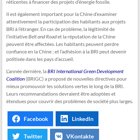
réticentes à financer des projets d’énergie fossile.
Il est également important pour la Chine d’examiner
attentivement la participation des habitants aux projets
BRI à l’étranger. En cas de problème, la légitimité de
l’initiative
Belt and Road
et la réputation de la Chine
peuvent être affectées. Les habitants peuvent perdre
confiance en la Chine ; et l’adhésion à la BRI peut devenir
politisée dans les pays d’accueil.
L’année dernière, la
BRI International Green Development
Coalition
(BRIGC) a proposé de nouvelles directives pour
mieux promouvoir les solutions vertes le long de la BRI.
Leurs recommandations devraient être adoptées et
étendues pour couvrir des problèmes de société plus larges.
Facebook
LinkedIn
Twitter
VKontakte