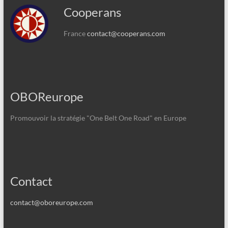
Cooperans
France
contact@cooperans.com
OBOReurope
Promouvoir la stratégie "One Belt One Road" en Europe
Contact
contact@oboreurope.com