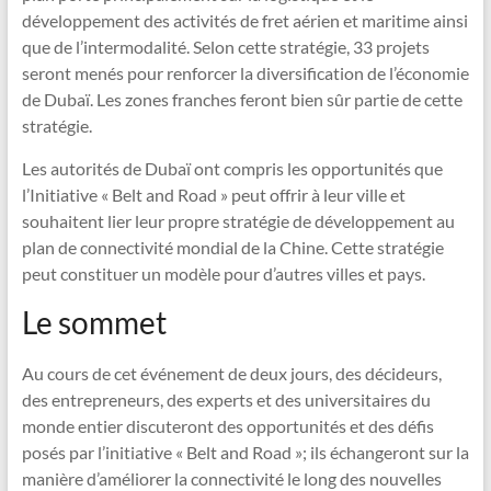
développement des activités de fret aérien et maritime ainsi
que de l’intermodalité. Selon cette stratégie, 33 projets
seront menés pour renforcer la diversification de l’économie
de Dubaï. Les zones franches feront bien sûr partie de cette
stratégie.
Les autorités de Dubaï ont compris les opportunités que
l’Initiative « Belt and Road » peut offrir à leur ville et
souhaitent lier leur propre stratégie de développement au
plan de connectivité mondial de la Chine. Cette stratégie
peut constituer un modèle pour d’autres villes et pays.
Le sommet
Au cours de cet événement de deux jours, des décideurs,
des entrepreneurs, des experts et des universitaires du
monde entier discuteront des opportunités et des défis
posés par l’initiative « Belt and Road »; ils échangeront sur la
manière d’améliorer la connectivité le long des nouvelles