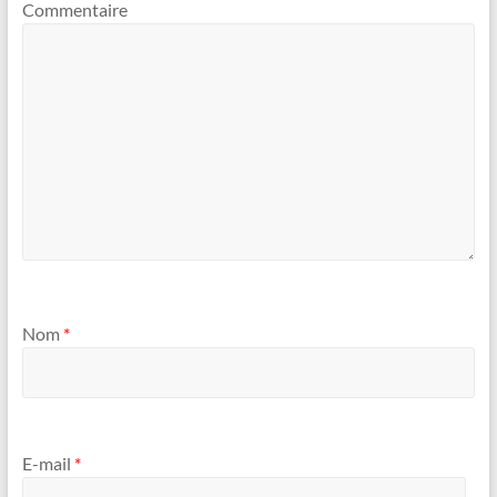
Commentaire
Nom
*
E-mail
*