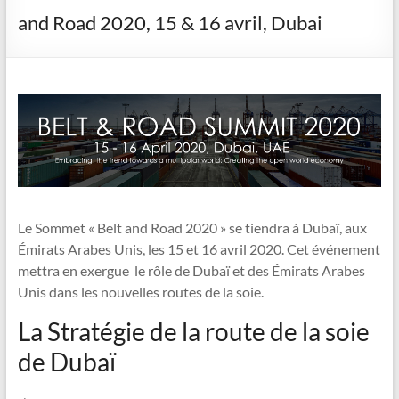
and Road 2020, 15 & 16 avril, Dubai
Le Sommet « Belt and Road 2020 » se tiendra à Dubaï, aux
Émirats Arabes Unis, les 15 et 16 avril 2020. Cet événement
mettra en exergue le rôle de Dubaï et des Émirats Arabes
Unis dans les nouvelles routes de la soie.
La Stratégie de la route de la soie
de Dubaï