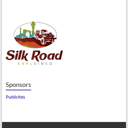
Sponsors
Publicités