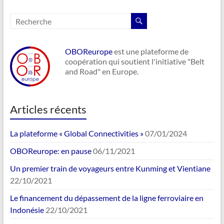
OBOReurope
est une plateforme de
coopération qui soutient l'initiative "Belt
and Road" en Europe.
Articles récents
La plateforme « Global Connectivities »
07/01/2024
OBOReurope: en pause
06/11/2021
Un premier train de voyageurs entre Kunming et Vientiane
22/10/2021
Le financement du dépassement de la ligne ferroviaire en
Indonésie
22/10/2021