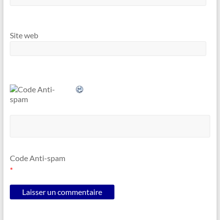
Site web
Code Anti-spam
*