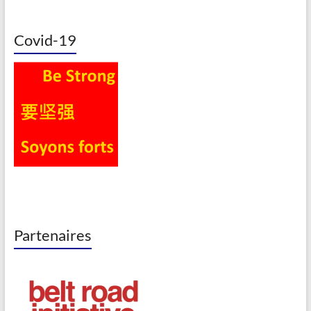
Covid-19
Partenaires