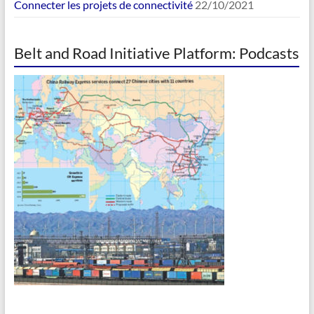
Connecter les projets de connectivité
22/10/2021
Belt and Road Initiative Platform: Podcasts