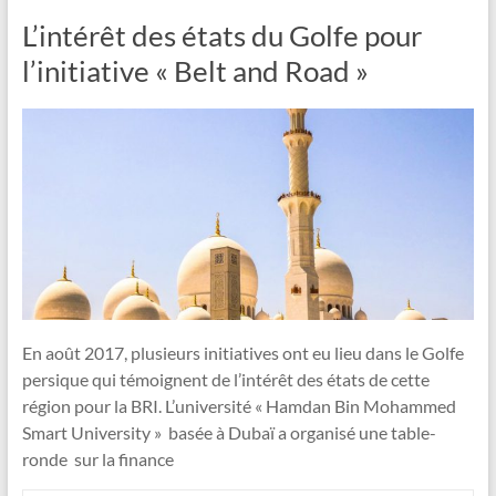
L’intérêt des états du Golfe pour
l’initiative « Belt and Road »
En août 2017, plusieurs initiatives ont eu lieu dans le Golfe
persique qui témoignent de l’intérêt des états de cette
région pour la BRI. L’université « Hamdan Bin Mohammed
Smart University » basée à Dubaï a organisé une table-
ronde sur la finance