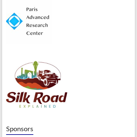
Sponsors