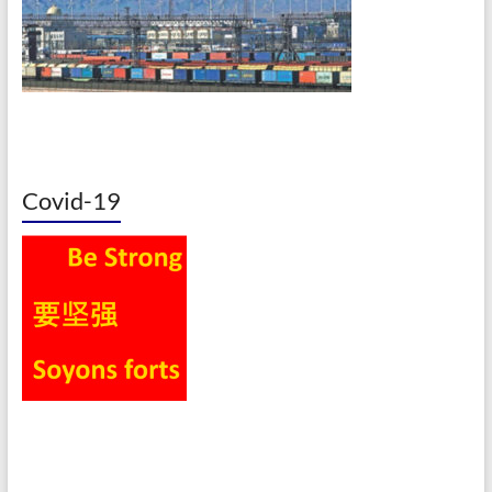
Covid-19