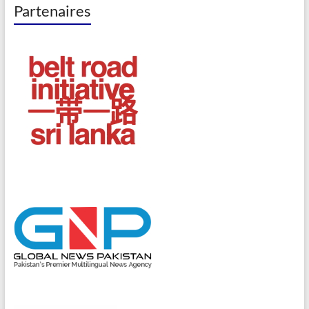
Partenaires