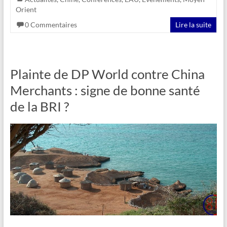
Orient
0 Commentaires
Lire la suite
Plainte de DP World contre China
Merchants : signe de bonne santé
de la BRI ?