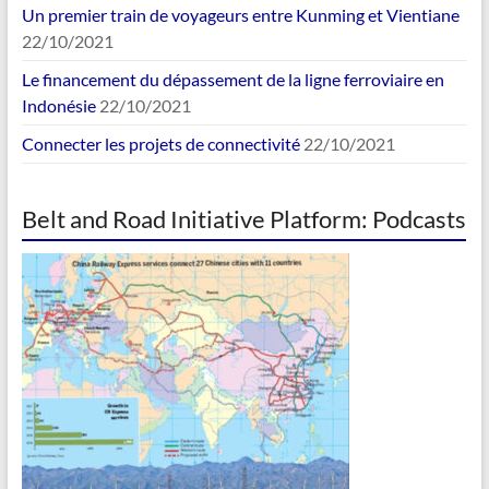
Un premier train de voyageurs entre Kunming et Vientiane
22/10/2021
Le financement du dépassement de la ligne ferroviaire en
Indonésie
22/10/2021
Connecter les projets de connectivité
22/10/2021
Belt and Road Initiative Platform: Podcasts