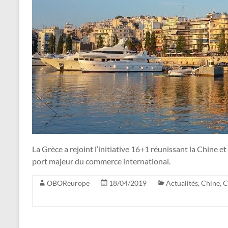
La Grèce a rejoint l’initiative 16+1 réunissant la Chine et
port majeur du commerce international.
OBOReurope
18/04/2019
Actualités
,
Chine
,
C