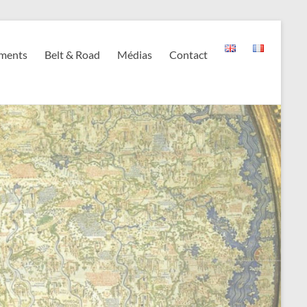
ments
Belt & Road
Médias
Contact