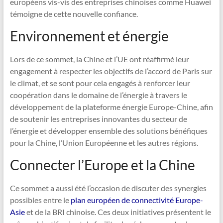
européens vis-vis des entreprises chinoises comme Huawei
témoigne de cette nouvelle confiance.
Environnement et énergie
Lors de ce sommet, la Chine et l’UE ont réaffirmé leur
engagement à respecter les objectifs de l’accord de Paris sur
le climat, et se sont pour cela engagés à renforcer leur
coopération dans le domaine de l’énergie à travers le
développement de la plateforme énergie Europe-Chine, afin
de soutenir les entreprises innovantes du secteur de
l’énergie et développer ensemble des solutions bénéfiques
pour la Chine, l’Union Européenne et les autres régions.
Connecter l’Europe et la Chine
Ce sommet a aussi été l’occasion de discuter des synergies
possibles entre le
plan européen de connectivité Europe-
Asie
et de la BRI chinoise. Ces deux initiatives présentent le