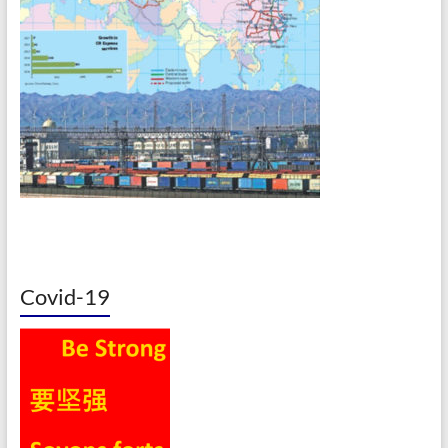
Covid-19