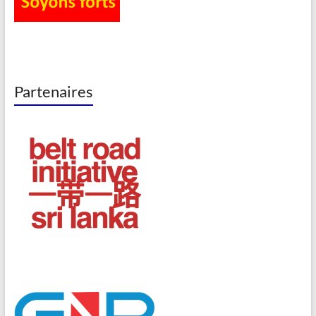
Partenaires