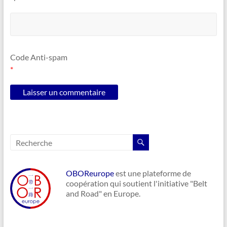
Code Anti-spam
*
OBOReurope
est une plateforme de
coopération qui soutient l'initiative "Belt
and Road" en Europe.