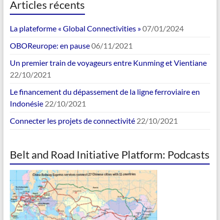
Articles récents
La plateforme « Global Connectivities »
07/01/2024
OBOReurope: en pause
06/11/2021
Un premier train de voyageurs entre Kunming et Vientiane
22/10/2021
Le financement du dépassement de la ligne ferroviaire en
Indonésie
22/10/2021
Connecter les projets de connectivité
22/10/2021
Belt and Road Initiative Platform: Podcasts