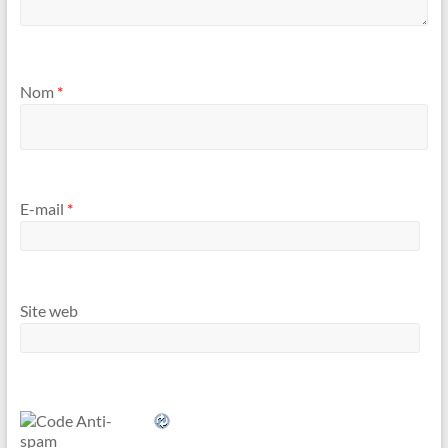
Nom
*
E-mail
*
Site web