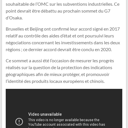
souhaitable de l’OMC sur les subventions industrielles. Ce
point devrait être débattu au prochain sommet du G7
d’Osaka.
Bruxelles et Beijing ont confirmé leur accord signé en 2017
relatif au contrôle des aides d’état et ont poursuivi leurs
négociations concernant les investissements dans les deux
régions ; ce dernier accord devrait être conclu en 2020.
Ce sommet a aussi été l’occasion de mesurer les progrès
réalisés sur la question de la protection des indications
géographiques afin de mieux protéger, et promouvoir
l’identité des produits locaux européens et chinois.