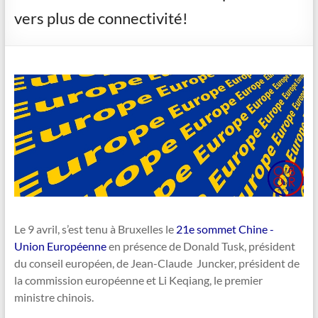
vers plus de connectivité!
Le 9 avril, s’est tenu à Bruxelles le
21e sommet Chine -
Union Européenne
en présence de Donald Tusk, président
du conseil européen, de Jean-Claude Juncker, président de
la commission européenne et Li Keqiang, le premier
ministre chinois.