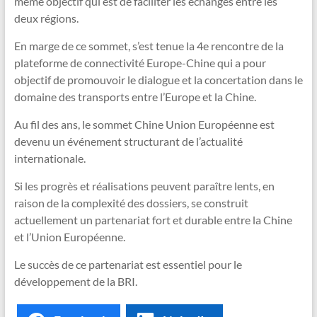
même objectif qui est de faciliter les échanges entre les
deux régions.
En marge de ce sommet, s’est tenue la 4e rencontre de la
plateforme de connectivité Europe-Chine qui a pour
objectif de promouvoir le dialogue et la concertation dans le
domaine des transports entre l’Europe et la Chine.
Au fil des ans, le sommet Chine Union Européenne est
devenu un événement structurant de l’actualité
internationale.
Si les progrès et réalisations peuvent paraître lents, en
raison de la complexité des dossiers, se construit
actuellement un partenariat fort et durable entre la Chine
et l’Union Européenne.
Le succès de ce partenariat est essentiel pour le
développement de la BRI.