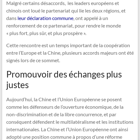
Malgré certains désaccords, les leaders européens et
chinois ont loué le partenariat qui lie les deux régions, et
dans
leur déclaration commune
, ont appelé à un
renforcement de ce partenariat, pour rendre le monde
« plus fort, plus sûr, et plus prospère ».
Cette rencontre est un temps important de la coopération
entre l’Europe et la Chine, plusieurs accords majeurs ont été
signés lors de ce sommet.
Promouvoir des échanges plus
justes
Aujourd’hui, la Chine et l’Union Européenne se posent
comme les défenseurs de l’ouverture économique, de la
non-discrimination et de la libre concurrence, et par
conséquent défendent le multilatéralisme et les institutions
internationales. La Chine et l’Union Européenne ont ainsi
adopté une position commune à propos d’une réforme