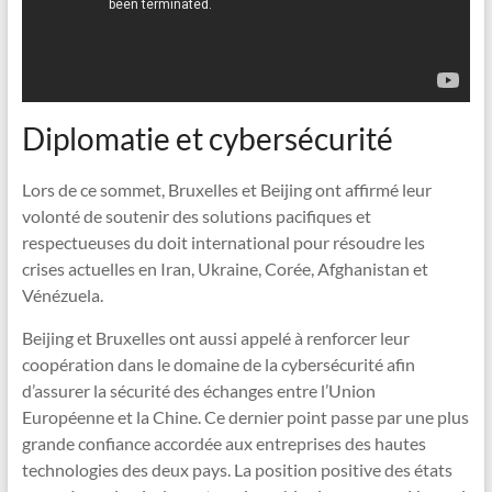
Diplomatie et cybersécurité
Lors de ce sommet, Bruxelles et Beijing ont affirmé leur
volonté de soutenir des solutions pacifiques et
respectueuses du doit international pour résoudre les
crises actuelles en Iran, Ukraine, Corée, Afghanistan et
Vénézuela.
Beijing et Bruxelles ont aussi appelé à renforcer leur
coopération dans le domaine de la cybersécurité afin
d’assurer la sécurité des échanges entre l’Union
Européenne et la Chine. Ce dernier point passe par une plus
grande confiance accordée aux entreprises des hautes
technologies des deux pays. La position positive des états