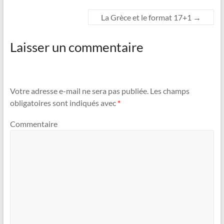
La Grèce et le format 17+1
→
Laisser un commentaire
Votre adresse e-mail ne sera pas publiée.
Les champs
obligatoires sont indiqués avec
*
Commentaire