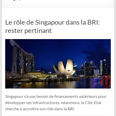
Le rôle de Singapour dans la BRI:
rester pertinant
Singapour n’a pas besoin de financements extérieurs pour
développer ses infrastructures, néanmons, la Cité-Etat
cherche à accroître son rôle dans la BRI.