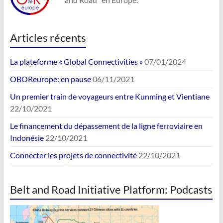
Articles récents
La plateforme « Global Connectivities »
07/01/2024
OBOReurope: en pause
06/11/2021
Un premier train de voyageurs entre Kunming et Vientiane
22/10/2021
Le financement du dépassement de la ligne ferroviaire en
Indonésie
22/10/2021
Connecter les projets de connectivité
22/10/2021
Belt and Road Initiative Platform: Podcasts