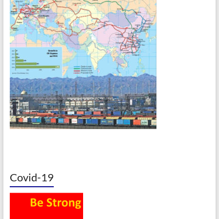
Covid-19