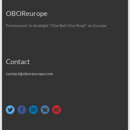
OBOReurope
Promouvoir la stratégie "One Belt One Road" en Europe
Contact
contact@oboreurope.com