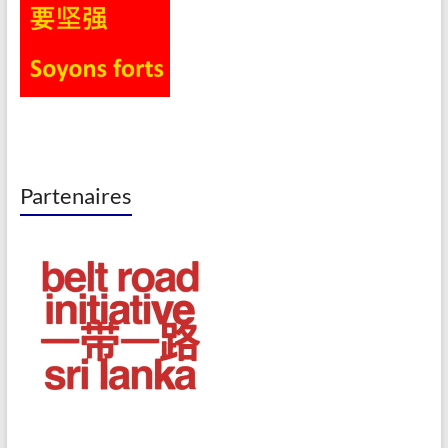
Partenaires