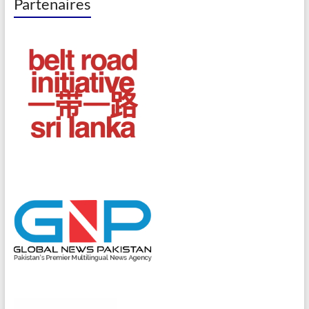
Partenaires