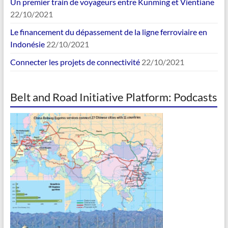
Un premier train de voyageurs entre Kunming et Vientiane
22/10/2021
Le financement du dépassement de la ligne ferroviaire en
Indonésie
22/10/2021
Connecter les projets de connectivité
22/10/2021
Belt and Road Initiative Platform: Podcasts