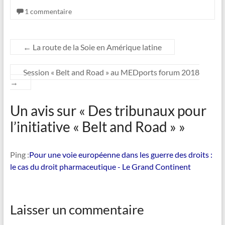
1 commentaire
←
La route de la Soie en Amérique latine
Session « Belt and Road » au MEDports forum 2018
→
Un avis sur «
Des tribunaux pour
l’initiative « Belt and Road »
»
Ping :
Pour une voie européenne dans les guerre des droits :
le cas du droit pharmaceutique - Le Grand Continent
Laisser un commentaire