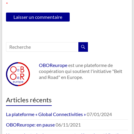
*
OBOReurope
est une plateforme de
coopération qui soutient l'initiative "Belt
and Road" en Europe.
Articles récents
La plateforme « Global Connectivities »
07/01/2024
OBOReurope: en pause
06/11/2021