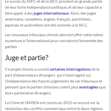
Le succès du DIFC et de la SICC provient en grande partie
de leur forte indépendance politique, et de leur capacité à
faire appel à des
juges internationaux
. Ainsi, des juges
américains, canadiens, anglais, français, autrichiens,
japonais et australiens ont été nommés à la SICC.
Les nouveaux tribunaux chinois devront offrir cette même
ouverture à l’international pour convaincre l’ensemble des
parties.
Juge et partie?
Ce projet chinois a suscité
certaines interrogations
de la
part d’observateurs étrangers qui s’interrogent sur
l’indépendance des futures jugements de ces tribunaux et
pensent que le parties chinoises soient plus
avantagées
que
leurs partenaires étrangers.
La Chine et l’ANSEA ont conclu en 2012 un accord sur la
résolution des conflits commerciaux entre le deux régions.