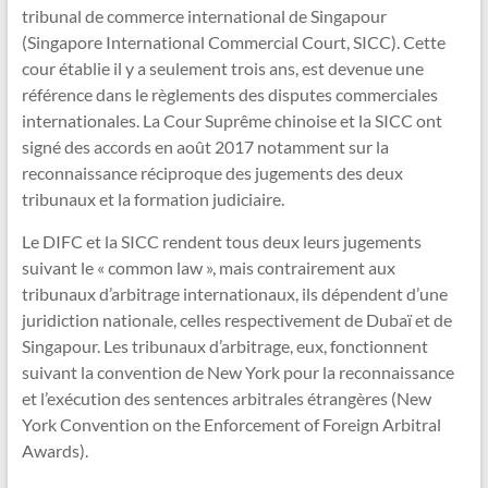
tribunal de commerce international de Singapour
(Singapore International Commercial Court, SICC). Cette
cour établie il y a seulement trois ans, est devenue une
référence dans le règlements des disputes commerciales
internationales. La Cour Suprême chinoise et la SICC ont
signé des accords en août 2017 notamment sur la
reconnaissance réciproque des jugements des deux
tribunaux et la formation judiciaire.
Le DIFC et la SICC rendent tous deux leurs jugements
suivant le « common law », mais contrairement aux
tribunaux d’arbitrage internationaux, ils dépendent d’une
juridiction nationale, celles respectivement de Dubaï et de
Singapour. Les tribunaux d’arbitrage, eux, fonctionnent
suivant la convention de New York pour la reconnaissance
et l’exécution des sentences arbitrales étrangères (New
York Convention on the Enforcement of Foreign Arbitral
Awards).