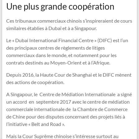
Une plus grande coopération
Ces tribunaux commerciaux chinois s’inspireraient de cours
similaires établies à Dubaï et à a Singapour.
Le « Dubai International Financial Centre » (DIFC) est l’un
des principaux centres de règlements de litiges
commerciaux dans le monde, et notamment pour les
contrats destinés au Moyen-Orient et à l’Afrique.
Depuis 2016, la Haute Cour de Shanghai et le DIFC mènent
des actions de coopération.
A Singapour, le Centre de Médiation Internationale a signé
un accord en septembre 2017 avec le centre de médiation
commerciale internationale de la Chambre de Commerce
de Chine pour des disputes concernant des projets liés à
l’initiative « Belt and Road ».
Mais la Cour Suprême chinoise s’intéresse surtout au