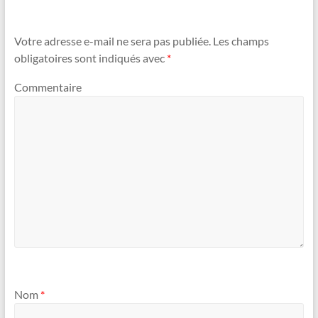
Votre adresse e-mail ne sera pas publiée.
Les champs
obligatoires sont indiqués avec
*
Commentaire
Nom
*