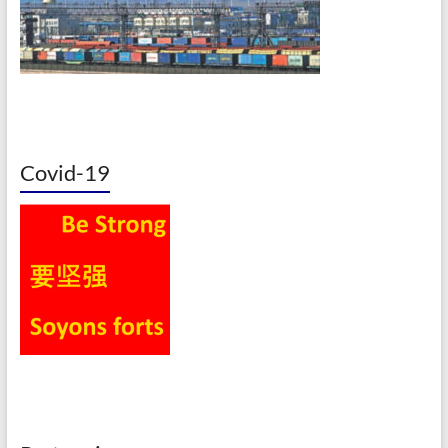
Covid-19