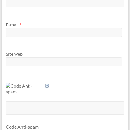
E-mail
*
Site web
Code Anti-spam