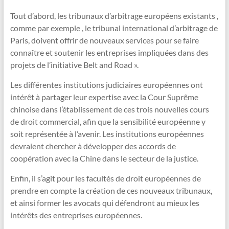
Tout d’abord, les tribunaux d’arbitrage européens existants ,
comme par exemple , le tribunal international d’arbitrage de
Paris, doivent offrir de nouveaux services pour se faire
connaître et soutenir les entreprises impliquées dans des
projets de l’initiative Belt and Road ».
Les différentes institutions judiciaires européennes ont
intérêt à partager leur expertise avec la Cour Suprême
chinoise dans l’établissement de ces trois nouvelles cours
de droit commercial, afin que la sensibilité européenne y
soit représentée à l’avenir. Les institutions européennes
devraient chercher à développer des accords de
coopération avec la Chine dans le secteur de la justice.
Enfin, il s’agit pour les facultés de droit européennes de
prendre en compte la création de ces nouveaux tribunaux,
et ainsi former les avocats qui défendront au mieux les
intérêts des entreprises européennes.