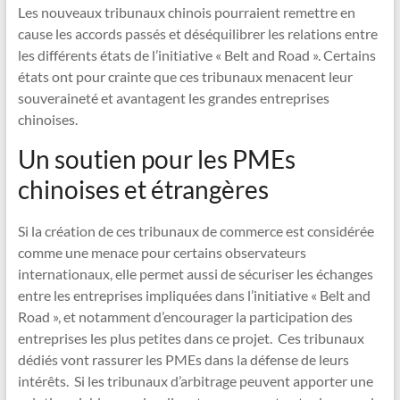
Les nouveaux tribunaux chinois pourraient remettre en
cause les accords passés et déséquilibrer les relations entre
les différents états de l’initiative « Belt and Road ». Certains
états ont pour crainte que ces tribunaux menacent leur
souveraineté et avantagent les grandes entreprises
chinoises.
Un soutien pour les PMEs
chinoises et étrangères
Si la création de ces tribunaux de commerce est considérée
comme une menace pour certains observateurs
internationaux, elle permet aussi de sécuriser les échanges
entre les entreprises impliquées dans l’initiative « Belt and
Road », et notamment d’encourager la participation des
entreprises les plus petites dans ce projet. Ces tribunaux
dédiés vont rassurer les PMEs dans la défense de leurs
intérêts. Si les tribunaux d’arbitrage peuvent apporter une