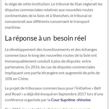
le siège de cette institution. Le tribunal de Xian règlerait les
disputes commerciales relatives aux nouvelles routes
continentales de la Soie; et à Shenzhen, le tribunal se
consacrerait aux différents concernant le transport
maritime.
La réponse à un besoin réel
Le développement des investissements et des échanges
commerciaux le long des nouvelles routes de la Soie ont
immanquablement conduit à plus de disputes entre
partenaires. En 2016, les cas de disputes commerciales
impliquant une partie étrangère ont augmenté de près de
10% en Chine.
Le projet de tribunaux commerciaux pour l’initiative « Belt
and Road » a déjà été évoqué en Septembre 2017 lors d’une
conférence organisée par la
Cour Suprême chinoise
.