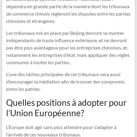
dépendra en grande partie de la manière dont les tribunaux
de commerce chinois règleront les disputes entre les parties
chinoises et étrangères.
Les tribunaux mis en place par Beijing devront se monter
indépendants de toute influence extérieure, et ne devront
pas être plus avantageux pour les entreprises chinoises, et
notamment les entreprises d’état, mais appliquer des règles
communes à toutes les parties.
L’une des tâches principales de ces tribunaux sera aussi
d’encourager la médiation afin de trouver des compromis
entre les patries.
Quelles positions à adopter pour
l’Union Européenne?
L’Europe doit agir sans plus attendre pour s’adapter à
l’arrivée de ces nouveaux tribunaux.