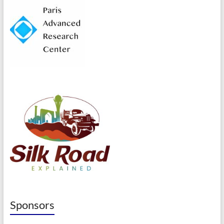
Sponsors