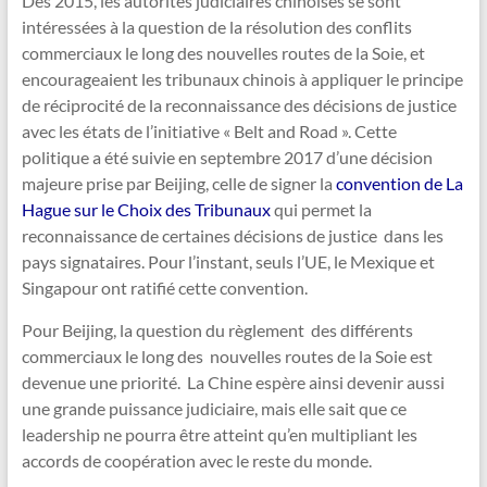
Des 2015, les autorités judiciaires chinoises se sont
intéressées à la question de la résolution des conflits
commerciaux le long des nouvelles routes de la Soie, et
encourageaient les tribunaux chinois à appliquer le principe
de réciprocité de la reconnaissance des décisions de justice
avec les états de l’initiative « Belt and Road ». Cette
politique a été suivie en septembre 2017 d’une décision
majeure prise par Beijing, celle de signer la
convention de La
Hague sur le Choix des Tribunaux
qui permet la
reconnaissance de certaines décisions de justice dans les
pays signataires. Pour l’instant, seuls l’UE, le Mexique et
Singapour ont ratifié cette convention.
Pour Beijing, la question du règlement des différents
commerciaux le long des nouvelles routes de la Soie est
devenue une priorité. La Chine espère ainsi devenir aussi
une grande puissance judiciaire, mais elle sait que ce
leadership ne pourra être atteint qu’en multipliant les
accords de coopération avec le reste du monde.