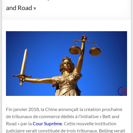
and Road »
Fin janvier 2018, la Chine annonçait la création prochaine
de tribunaux de commerce dédiés à l’initiative « Belt and
Road » par la
Cour Suprême
. Cette nouvelle institution
judiciaire serait constituée de trois tribunaux. Beijing serait