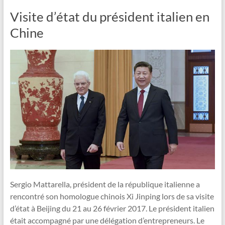
Visite d’état du président italien en
Chine
Sergio Mattarella, président de la république italienne a
rencontré son homologue chinois Xi Jinping lors de sa visite
d’état à Beijing du 21 au 26 février 2017. Le président italien
était accompagné par une délégation d’entrepreneurs. Le