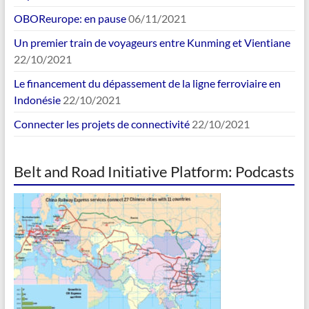
OBOReurope: en pause
06/11/2021
Un premier train de voyageurs entre Kunming et Vientiane
22/10/2021
Le financement du dépassement de la ligne ferroviaire en
Indonésie
22/10/2021
Connecter les projets de connectivité
22/10/2021
Belt and Road Initiative Platform: Podcasts