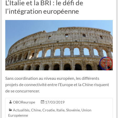
L’Italie et la BRI : le défi de
l’intégration européenne
Sans coordination au niveau européen, les différents
projets de connectivité entre l’Europe et la Chine risquent
de se concurrencer.
OBOReurope
17/03/2019
Actualités
,
Chine
,
Croatie
,
Italie
,
Slovénie
,
Union
Européenne