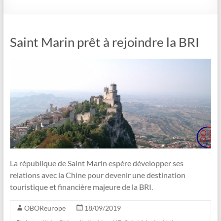
Saint Marin prêt à rejoindre la BRI
La république de Saint Marin espère développer ses
relations avec la Chine pour devenir une destination
touristique et financière majeure de la BRI.
OBOReurope
18/09/2019