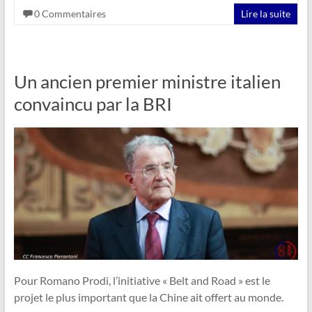
0 Commentaires
Lire la suite
Un ancien premier ministre italien
convaincu par la BRI
Pour Romano Prodi, l’initiative « Belt and Road » est le
projet le plus important que la Chine ait offert au monde.