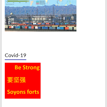
Covid-19