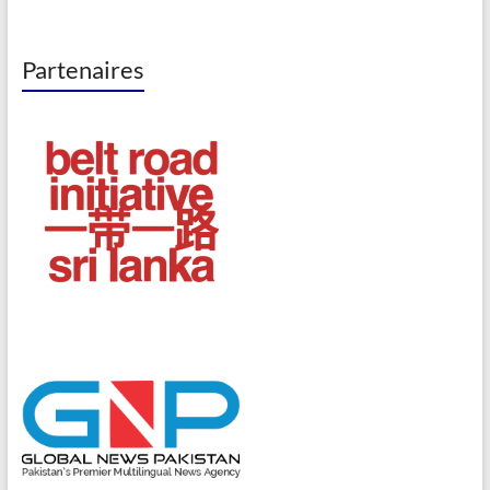
Partenaires