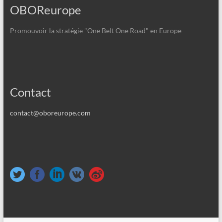
OBOReurope
Promouvoir la stratégie "One Belt One Road" en Europe
Contact
contact@oboreurope.com