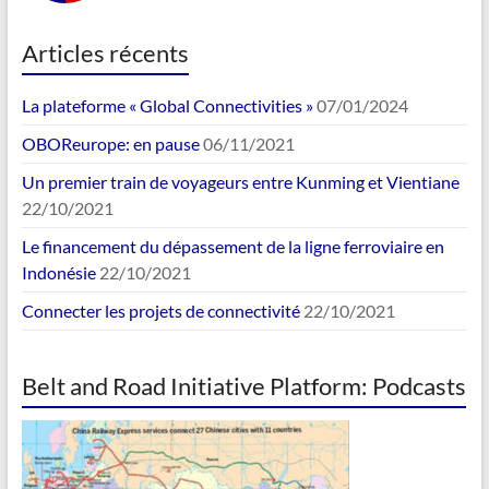
Articles récents
La plateforme « Global Connectivities »
07/01/2024
OBOReurope: en pause
06/11/2021
Un premier train de voyageurs entre Kunming et Vientiane
22/10/2021
Le financement du dépassement de la ligne ferroviaire en
Indonésie
22/10/2021
Connecter les projets de connectivité
22/10/2021
Belt and Road Initiative Platform: Podcasts