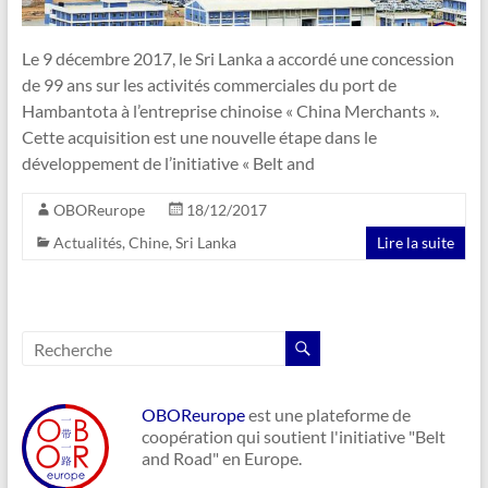
Le 9 décembre 2017, le Sri Lanka a accordé une concession
de 99 ans sur les activités commerciales du port de
Hambantota à l’entreprise chinoise « China Merchants ».
Cette acquisition est une nouvelle étape dans le
développement de l’initiative « Belt and
OBOReurope
18/12/2017
Actualités
,
Chine
,
Sri Lanka
Lire la suite
OBOReurope
est une plateforme de
coopération qui soutient l'initiative "Belt
and Road" en Europe.