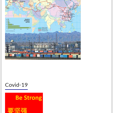
Covid-19