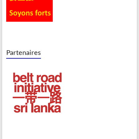
Partenaires