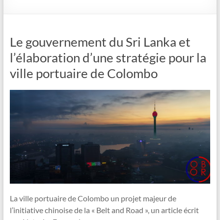
Le gouvernement du Sri Lanka et
l’élaboration d’une stratégie pour la
ville portuaire de Colombo
La ville portuaire de Colombo un projet majeur de
l’initiative chinoise de la « Belt and Road », un article écrit