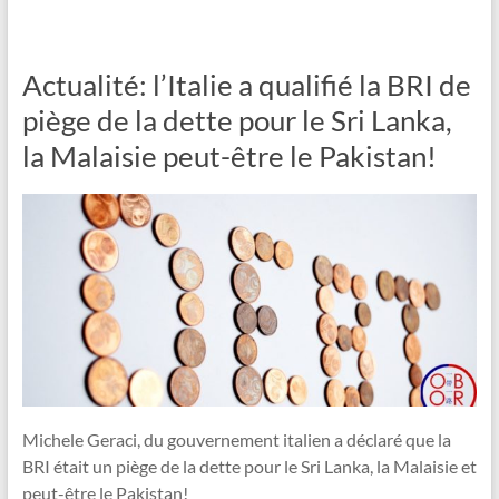
Actualité: l’Italie a qualifié la BRI de
piège de la dette pour le Sri Lanka,
la Malaisie peut-être le Pakistan!
Michele Geraci, du gouvernement italien a déclaré que la
BRI était un piège de la dette pour le Sri Lanka, la Malaisie et
peut-être le Pakistan!