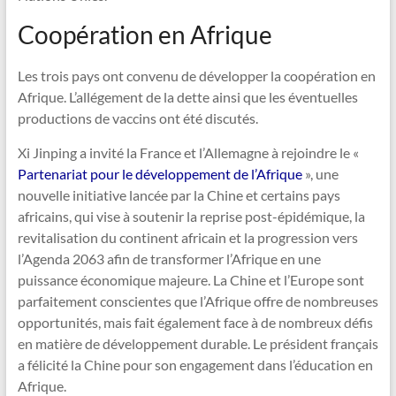
Coopération en Afrique
Les trois pays ont convenu de développer la coopération en
Afrique. L’allégement de la dette ainsi que les éventuelles
productions de vaccins ont été discutés.
Xi Jinping a invité la France et l’Allemagne à rejoindre le «
Partenariat pour le développement de l’Afrique
», une
nouvelle initiative lancée par la Chine et certains pays
africains, qui vise à soutenir la reprise post-épidémique, la
revitalisation du continent africain et la progression vers
l’Agenda 2063 afin de transformer l’Afrique en une
puissance économique majeure. La Chine et l’Europe sont
parfaitement conscientes que l’Afrique offre de nombreuses
opportunités, mais fait également face à de nombreux défis
en matière de développement durable. Le président français
a félicité la Chine pour son engagement dans l’éducation en
Afrique.