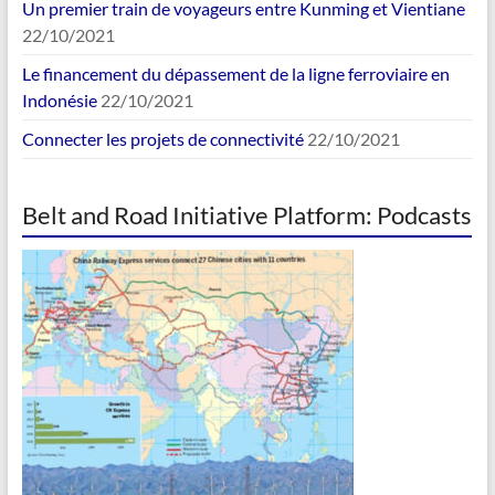
Un premier train de voyageurs entre Kunming et Vientiane
22/10/2021
Le financement du dépassement de la ligne ferroviaire en
Indonésie
22/10/2021
Connecter les projets de connectivité
22/10/2021
Belt and Road Initiative Platform: Podcasts