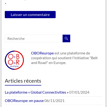
*
OBOReurope
est une plateforme de
coopération qui soutient l'initiative "Belt
and Road" en Europe.
Articles récents
La plateforme « Global Connectivities »
07/01/2024
OBOReurope: en pause
06/11/2021