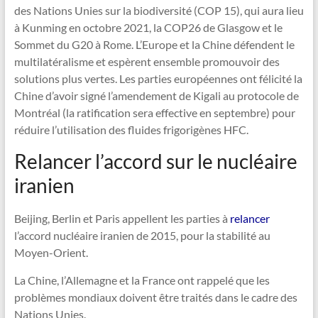
des Nations Unies sur la biodiversité (COP 15), qui aura lieu
à Kunming en octobre 2021, la COP26 de Glasgow et le
Sommet du G20 à Rome. L’Europe et la Chine défendent le
multilatéralisme et espèrent ensemble promouvoir des
solutions plus vertes. Les parties européennes ont félicité la
Chine d’avoir signé l’amendement de Kigali au protocole de
Montréal (la ratification sera effective en septembre) pour
réduire l’utilisation des fluides frigorigènes HFC.
Relancer l’accord sur le nucléaire
iranien
Beijing, Berlin et Paris appellent les parties à
relancer
l’accord nucléaire iranien de 2015, pour la stabilité au
Moyen-Orient.
La Chine, l’Allemagne et la France ont rappelé que les
problèmes mondiaux doivent être traités dans le cadre des
Nations Unies.