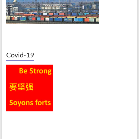
Covid-19