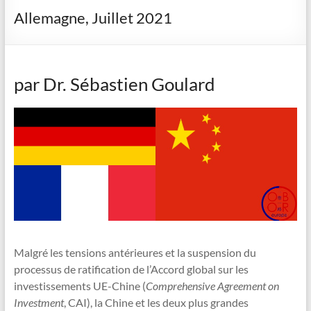
Allemagne, Juillet 2021
par Dr. Sébastien Goulard
Malgré les tensions antérieures et la suspension du
processus de ratification de l’Accord global sur les
investissements UE-Chine (
Comprehensive Agreement on
Investment
, CAI), la Chine et les deux plus grandes