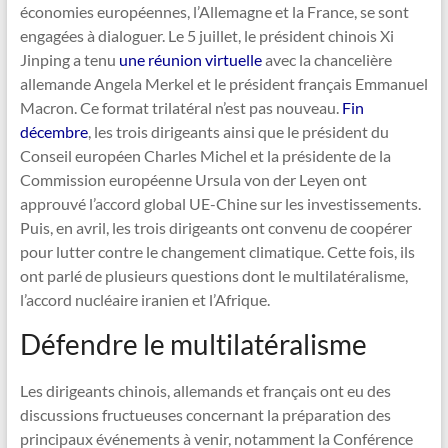
économies européennes, l’Allemagne et la France, se sont
engagées à dialoguer. Le 5 juillet, le président chinois Xi
Jinping a tenu
une réunion virtuelle
avec la chancelière
allemande Angela Merkel et le président français Emmanuel
Macron. Ce format trilatéral n’est pas nouveau.
Fin
décembre
, les trois dirigeants ainsi que le président du
Conseil européen Charles Michel et la présidente de la
Commission européenne Ursula von der Leyen ont
approuvé l’accord global UE-Chine sur les investissements.
Puis, en avril, les trois dirigeants ont convenu de coopérer
pour lutter contre le changement climatique. Cette fois, ils
ont parlé de plusieurs questions dont le multilatéralisme,
l’accord nucléaire iranien et l’Afrique.
Défendre le multilatéralisme
Les dirigeants chinois, allemands et français ont eu des
discussions fructueuses concernant la préparation des
principaux événements à venir, notamment la Conférence