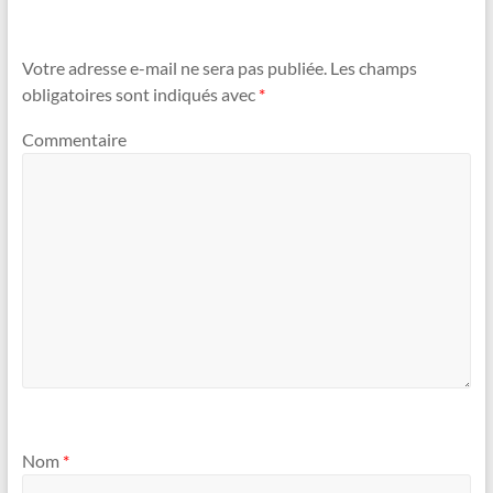
Votre adresse e-mail ne sera pas publiée.
Les champs
obligatoires sont indiqués avec
*
Commentaire
Nom
*