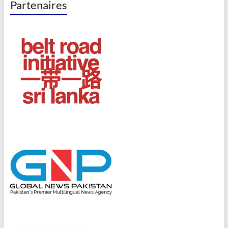
Partenaires