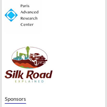
Sponsors