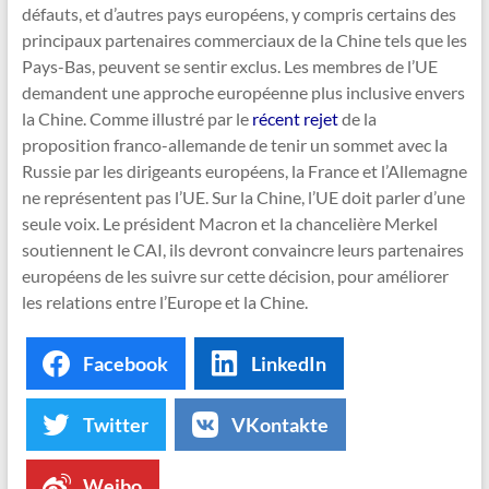
défauts, et d’autres pays européens, y compris certains des
principaux partenaires commerciaux de la Chine tels que les
Pays-Bas, peuvent se sentir exclus. Les membres de l’UE
demandent une approche européenne plus inclusive envers
la Chine. Comme illustré par le
récent rejet
de la
proposition franco-allemande de tenir un sommet avec la
Russie par les dirigeants européens, la France et l’Allemagne
ne représentent pas l’UE. Sur la Chine, l’UE doit parler d’une
seule voix. Le président Macron et la chancelière Merkel
soutiennent le CAI, ils devront convaincre leurs partenaires
européens de les suivre sur cette décision, pour améliorer
les relations entre l’Europe et la Chine.
Facebook
LinkedIn
Twitter
VKontakte
Weibo