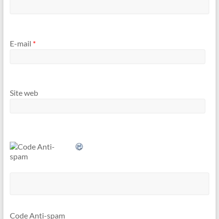
E-mail
*
Site web
Code Anti-spam