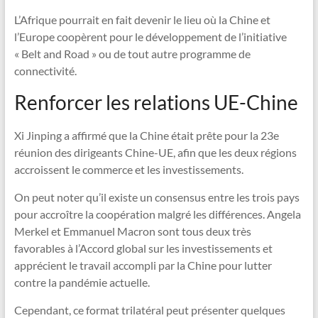
L’Afrique pourrait en fait devenir le lieu où la Chine et
l’Europe coopèrent pour le développement de l’initiative
« Belt and Road » ou de tout autre programme de
connectivité.
Renforcer les relations UE-Chine
Xi Jinping a affirmé que la Chine était prête pour la 23e
réunion des dirigeants Chine-UE, afin que les deux régions
accroissent le commerce et les investissements.
On peut noter qu’il existe un consensus entre les trois pays
pour accroître la coopération malgré les différences. Angela
Merkel et Emmanuel Macron sont tous deux très
favorables à l’Accord global sur les investissements et
apprécient le travail accompli par la Chine pour lutter
contre la pandémie actuelle.
Cependant, ce format trilatéral peut présenter quelques