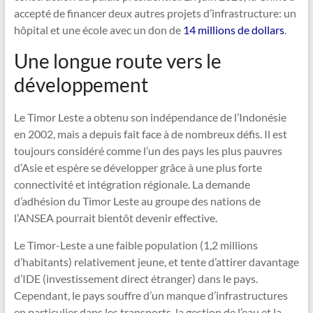
accepté de financer deux autres projets d’infrastructure: un
hôpital et une école avec un don de
14 millions de dollars
.
Une longue route vers le
développement
Le Timor Leste a obtenu son indépendance de l’Indonésie
en 2002, mais a depuis fait face à de nombreux défis. Il est
toujours considéré comme l’un des pays les plus pauvres
d’Asie et espère se développer grâce à une plus forte
connectivité et intégration régionale. La demande
d’adhésion du Timor Leste au groupe des nations de
l’ANSEA pourrait bientôt devenir effective.
Le Timor-Leste a une faible population (1,2 millions
d’habitants) relativement jeune, et tente d’attirer davantage
d’IDE (investissement direct étranger) dans le pays.
Cependant, le pays souffre d’un manque d’infrastructures
en particulier dans les transports, la gestion de l’eau et la