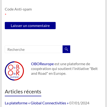
Code Anti-spam
*
OBOReurope
est une plateforme de
coopération qui soutient l'initiative "Belt
and Road" en Europe.
Articles récents
La plateforme « Global Connectivities »
07/01/2024