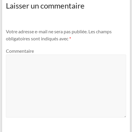
Laisser un commentaire
Votre adresse e-mail ne sera pas publiée.
Les champs
obligatoires sont indiqués avec
*
Commentaire