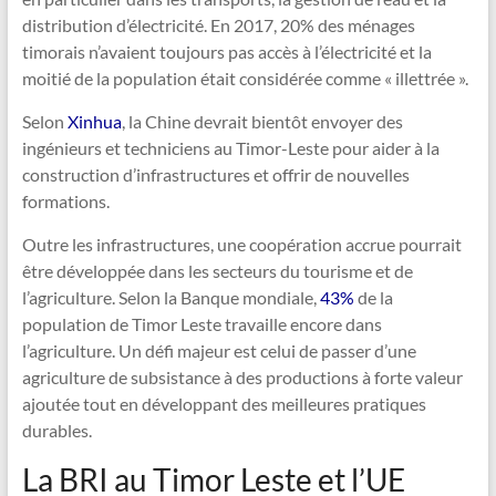
distribution d’électricité. En 2017, 20% des ménages
timorais n’avaient toujours pas accès à l’électricité et la
moitié de la population était considérée comme « illettrée ».
Selon
Xinhua
, la Chine devrait bientôt envoyer des
ingénieurs et techniciens au Timor-Leste pour aider à la
construction d’infrastructures et offrir de nouvelles
formations.
Outre les infrastructures, une coopération accrue pourrait
être développée dans les secteurs du tourisme et de
l’agriculture. Selon la Banque mondiale,
43%
de la
population de Timor Leste travaille encore dans
l’agriculture. Un défi majeur est celui de passer d’une
agriculture de subsistance à des productions à forte valeur
ajoutée tout en développant des meilleures pratiques
durables.
La BRI au Timor Leste et l’UE