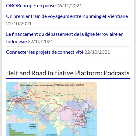
OBOReurope: en pause
06/11/2021
Un premier train de voyageurs entre Kunming et Vientiane
22/10/2021
Le financement du dépassement de la ligne ferroviaire en
Indonésie
22/10/2021
Connecter les projets de connectivité
22/10/2021
Belt and Road Initiative Platform: Podcasts