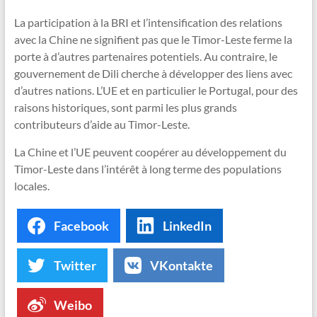
La participation à la BRI et l’intensification des relations
avec la Chine ne signifient pas que le Timor-Leste ferme la
porte à d’autres partenaires potentiels. Au contraire, le
gouvernement de Dili cherche à développer des liens avec
d’autres nations. L’UE et en particulier le Portugal, pour des
raisons historiques, sont parmi les plus grands
contributeurs d’aide au Timor-Leste.
La Chine et l’UE peuvent coopérer au développement du
Timor-Leste dans l’intérêt à long terme des populations
locales.
Facebook
LinkedIn
Twitter
VKontakte
Weibo