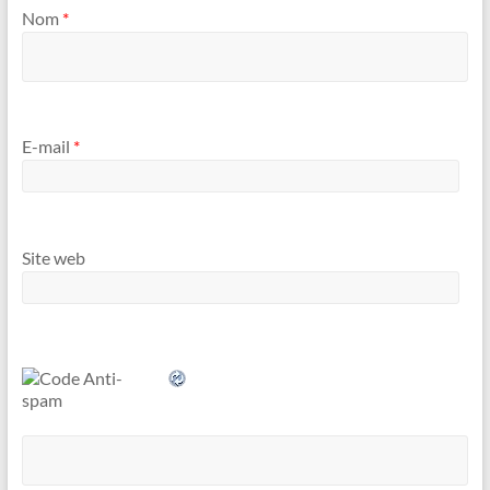
Nom
*
E-mail
*
Site web