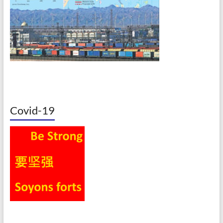
Covid-19