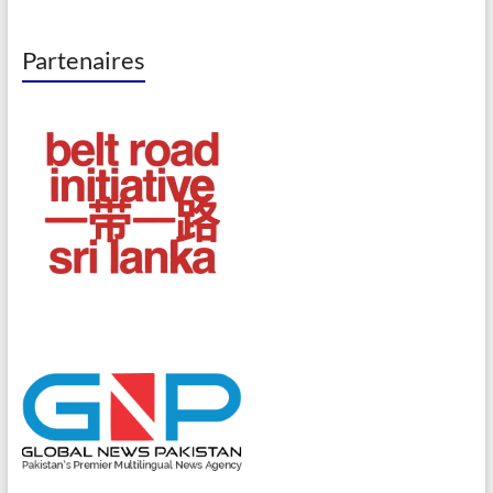
Partenaires