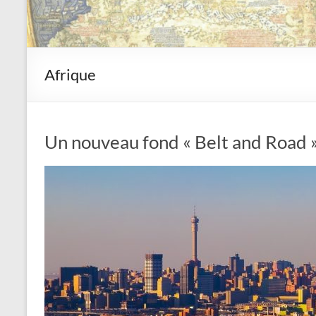
Afrique
Un nouveau fond « Belt and Road »