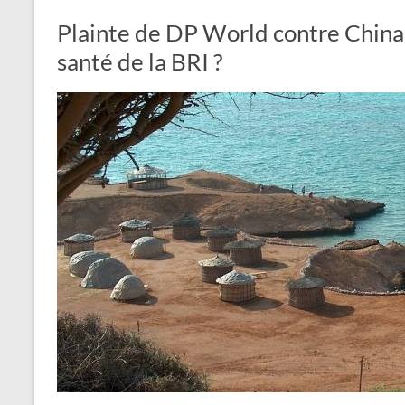
Plainte de DP World contre China
santé de la BRI ?