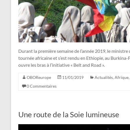
Durant la première semaine de l’année 2019, le ministre 
tournée africaine et s’est rendu en Ethiopie, au Burkina-
ouvre les bras à l’initiative « Belt and Road ».
OBOReurope
11/01/2019
Actualités
,
Afrique
0 Commentaires
Une route de la Soie lumineuse