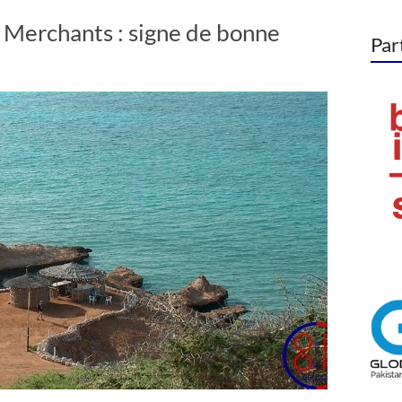
 Merchants : signe de bonne
Par