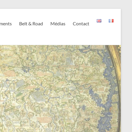
ments
Belt & Road
Médias
Contact